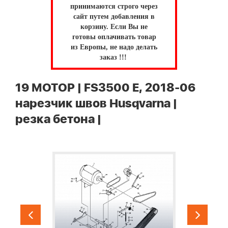
принимаются строго через
сайт путем добавления в
корзину.
Если Вы не
готовы оплачивать товар
из Европы, не надо делать
заказ !!!
19 МОТОР | FS3500 E, 2018-06
нарезчик швов Husqvarna |
резка бетона |