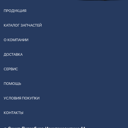
ПРОДУКЦИЯ
КАТАЛОГ ЗАПЧАСТЕЙ
О КОМПАНИИ
ДОСТАВКА
СЕРВИС
ПОМОЩЬ
УСЛОВИЯ ПОКУПКИ
КОНТАКТЫ