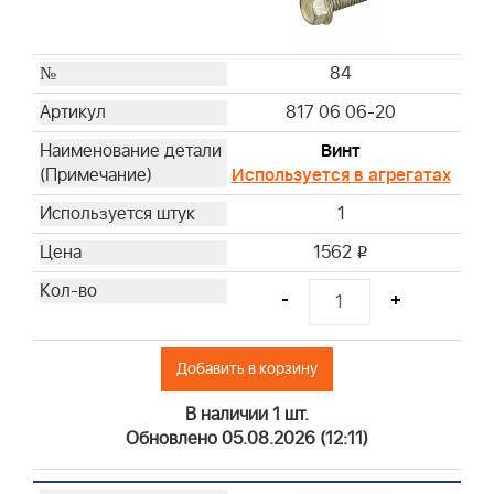
84
817 06 06-20
Винт
Используется в агрегатах
1
1562
i
-
+
Добавить в корзину
В наличии 1 шт.
Обновлено 05.08.2026 (12:11)