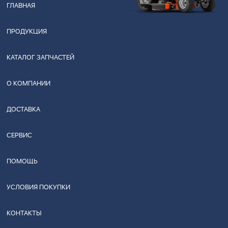
ГЛАВНАЯ
ПРОДУКЦИЯ
КАТАЛОГ ЗАПЧАСТЕЙ
О КОМПАНИИ
ДОСТАВКА
СЕРВИС
ПОМОЩЬ
УСЛОВИЯ ПОКУПКИ
КОНТАКТЫ