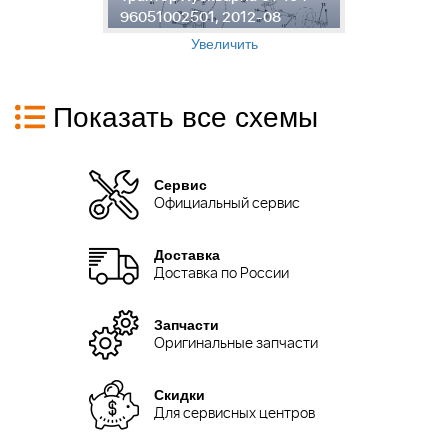
96051002501, 2012-08
9
Увеличить
Показать все схемы
Сервис
Официальный сервис
Доставка
Доставка по России
Запчасти
Оригинальные запчасти
Скидки
Для сервисных центров