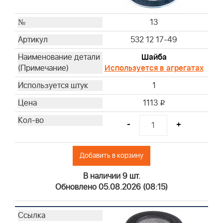
13
532 12 17-49
Шайба
Используется в агрегатах
1
1113
i
-
+
Добавить в корзину
В наличии 9 шт.
Обновлено 05.08.2026 (08:15)