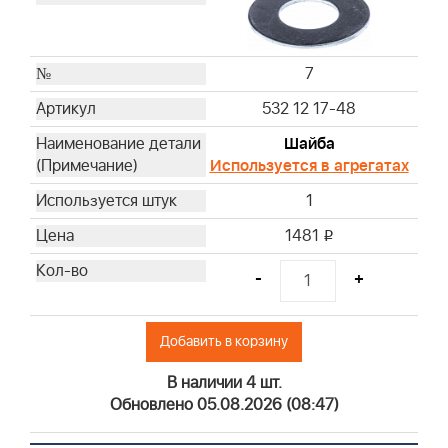
7
532 12 17-48
Шайба
Используется в агрегатах
1
1481
i
-
+
Добавить в корзину
В наличии 4 шт.
Обновлено 05.08.2026 (08:47)