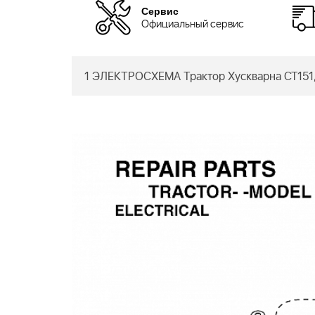
Сервис
Официальный сервис
1 ЭЛЕКТРОСХЕМА Трактор Хускварна CT151,