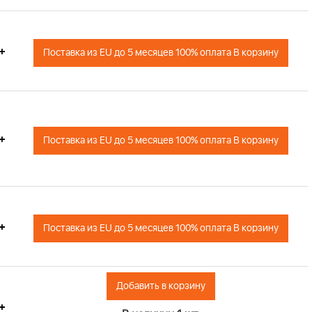
+
Поставка из EU до 5 месяцев 100% оплата В корзину
+
Поставка из EU до 5 месяцев 100% оплата В корзину
+
Поставка из EU до 5 месяцев 100% оплата В корзину
Добавить в корзину
+