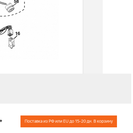
+
Поставка из РФ или EU до 15-20 дн. В корзину