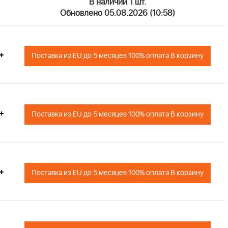
В наличии 1 шт.
Обновлено 05.08.2026 (10:58)
+
Поставка из EU до 5 месяцев 100% оплата В корзину
+
Поставка из EU до 5 месяцев 100% оплата В корзину
+
Поставка из EU до 5 месяцев 100% оплата В корзину