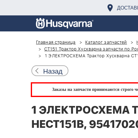
ДОСТАВ
Главная страница
Каталог запчастей
CT151 Трактор Хускварна запчасти по Ро
1 ЭЛЕКТРОСХЕМА Трактор Хускварна CT1
Назад
Заказы на запчасти принимаются строго че
1 ЭЛЕКТРОСХЕМА Тр
HECT151B, 9541702