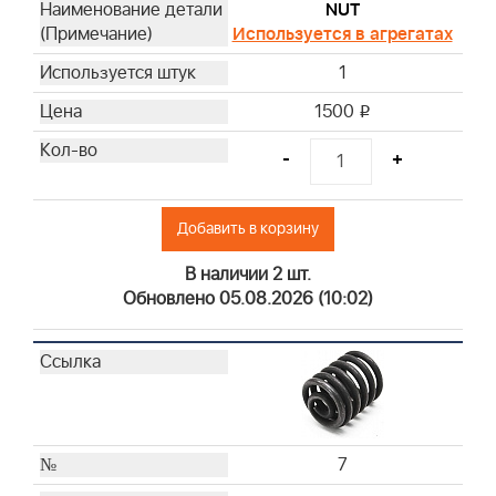
NUT
Используется в агрегатах
1
1500
i
-
+
Добавить в корзину
В наличии 2 шт.
Обновлено 05.08.2026 (10:02)
7