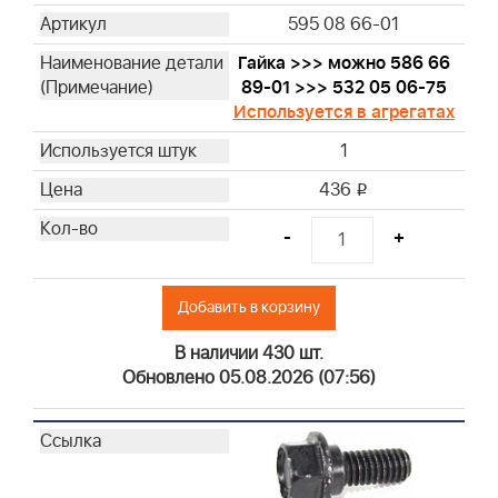
595 08 66-01
Гайка >>> можно 586 66
89-01 >>> 532 05 06-75
Используется в агрегатах
1
436
i
-
+
Добавить в корзину
В наличии 430 шт.
Обновлено 05.08.2026 (07:56)