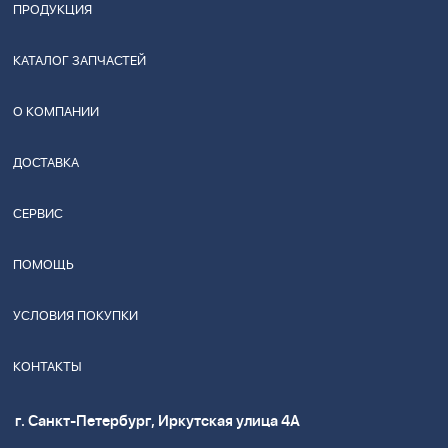
ПРОДУКЦИЯ
КАТАЛОГ ЗАПЧАСТЕЙ
О КОМПАНИИ
ДОСТАВКА
СЕРВИС
ПОМОЩЬ
УСЛОВИЯ ПОКУПКИ
КОНТАКТЫ
г. Санкт-Петербург, Иркутская улица 4А