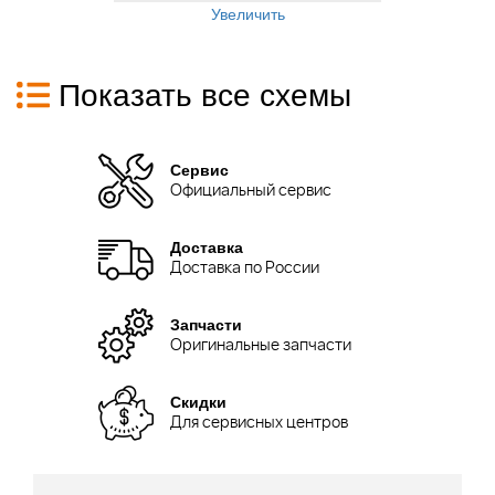
Увеличить
Показать все схемы
Сервис
Официальный сервис
Доставка
Доставка по России
Запчасти
Оригинальные запчасти
Скидки
Для сервисных центров