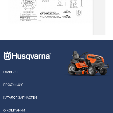
ГЛАВНАЯ
ПРОДУКЦИЯ
КАТАЛОГ ЗАПЧАСТЕЙ
О КОМПАНИИ