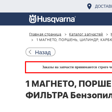
ДОСТАВ
Главная страница
Каталог запчастей
1 МАГНЕТО, ПОРШЕНЬ, ЦИЛИНДР, КАРБЮ
Назад
Заказы на запчасти принимаются строго че
1 МАГНЕТО, ПОРШЕ
ФИЛЬТРА Бензопил