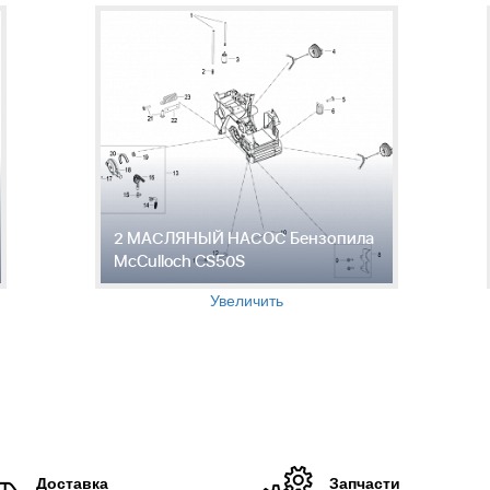
2 МАСЛЯНЫЙ НАСОС Бензопила
McCulloch CS50S
Увеличить
Доставка
Запчасти