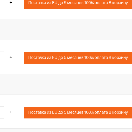
+
Поставка из EU до 5 месяцев 100% оплата В корзину
+
Поставка из EU до 5 месяцев 100% оплата В корзину
+
Поставка из EU до 5 месяцев 100% оплата В корзину