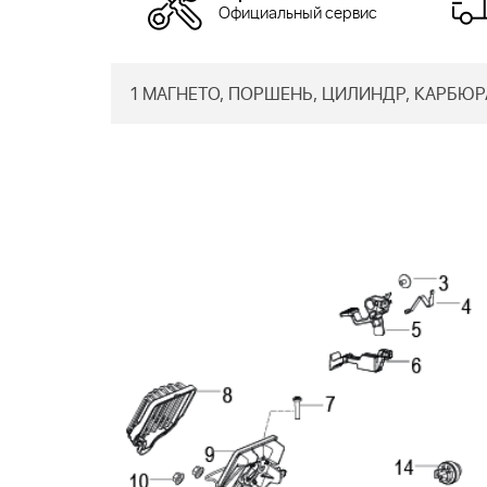
Официальный сервис
1 МАГНЕТО, ПОРШЕНЬ, ЦИЛИНДР, КАРБЮРА