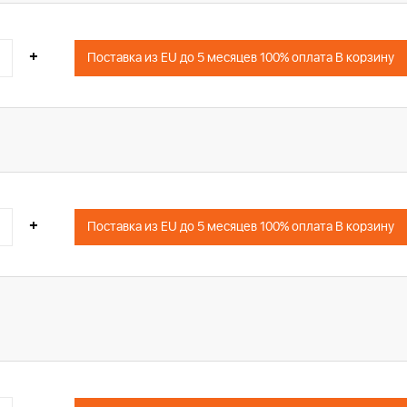
+
Поставка из EU до 5 месяцев 100% оплата В корзину
+
Поставка из EU до 5 месяцев 100% оплата В корзину