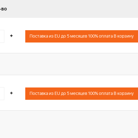
-во
+
Поставка из EU до 5 месяцев 100% оплата В корзину
+
Поставка из EU до 5 месяцев 100% оплата В корзину