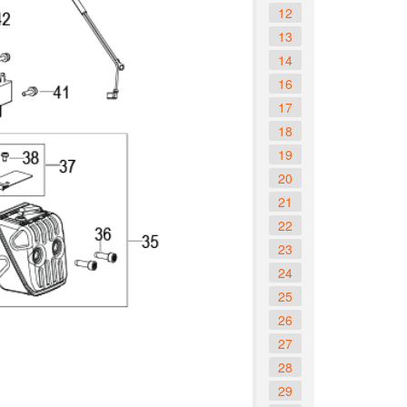
12
13
14
16
17
18
19
20
21
22
23
24
25
26
27
28
29