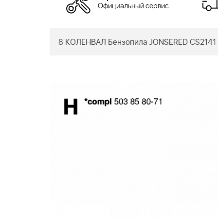
Официальный сервис
8 КОЛЕНВАЛ Бензопила JONSERED CS2141