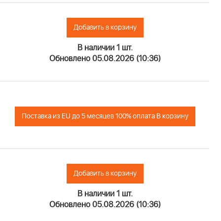
Добавить в корзину
В наличии 1 шт.
Обновлено 05.08.2026 (10:36)
Поставка из EU до 5 месяцев 100% оплата В корзину
Добавить в корзину
В наличии 1 шт.
Обновлено 05.08.2026 (10:36)