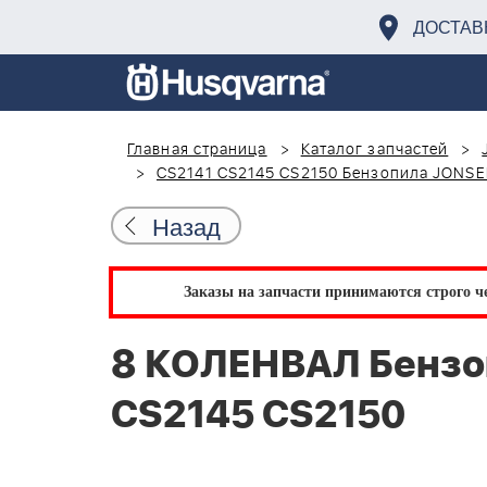
ДОСТАВ
Главная страница
Каталог запчастей
CS2141 CS2145 CS2150 Бензопила JONS
Назад
Заказы на запчасти принимаются строго че
8 КОЛЕНВАЛ Бензо
CS2145 CS2150