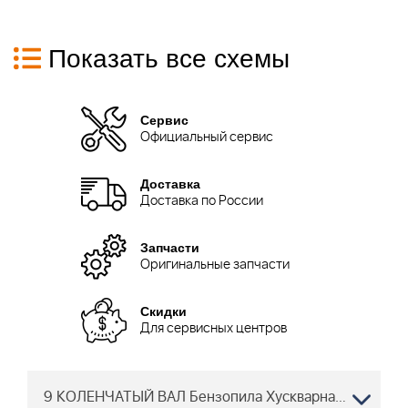
Показать все схемы
Сервис
Официальный сервис
Доставка
Доставка по России
Запчасти
Оригинальные запчасти
Скидки
Для сервисных центров
9 КОЛЕНЧАТЫЙ ВАЛ Бензопила Хускварна 450 E from 2011-07 -