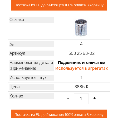
Поставка из EU до 5 месяцев 100% оплата В корзину
4
503 25 63-02
Подшипник игольчатый
Используется в агрегатах
1
3885
i
-
+
Поставка из EU до 5 месяцев 100% оплата В корзину