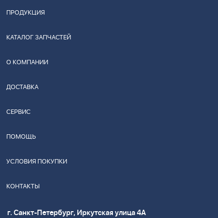
ПРОДУКЦИЯ
КАТАЛОГ ЗАПЧАСТЕЙ
О КОМПАНИИ
ДОСТАВКА
СЕРВИС
ПОМОЩЬ
УСЛОВИЯ ПОКУПКИ
КОНТАКТЫ
г. Санкт-Петербург, Иркутская улица 4А