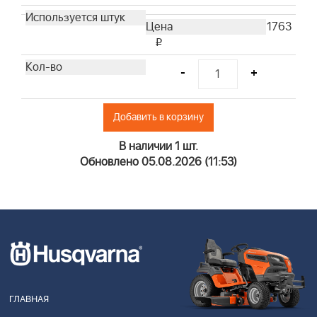
1763
i
-
+
Добавить в корзину
В наличии 1 шт.
Обновлено 05.08.2026 (11:53)
ГЛАВНАЯ