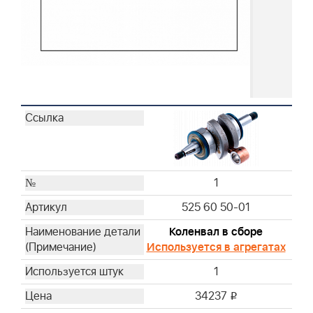
1
525 60 50-01
Коленвал в сборе
Используется в агрегатах
1
34237
i