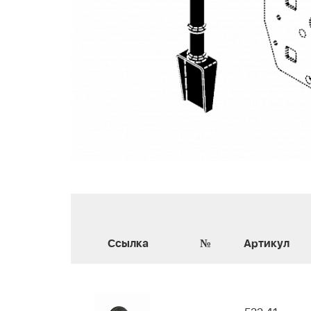
Ссылка
№
Артикул