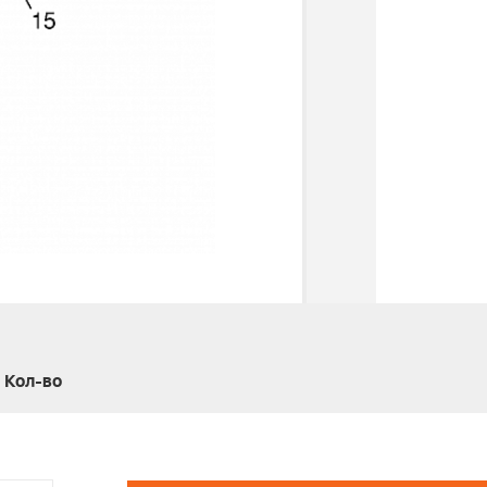
Кол-во