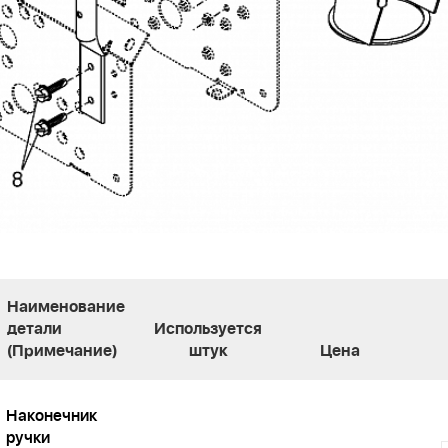
Наименование
детали
Используется
(Примечание)
штук
Цена
Наконечник
ручки