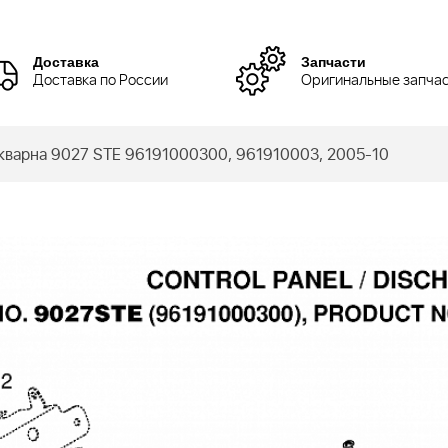
Доставка
Запчасти
Доставка по России
Оригинальные запча
варна 9027 STE 96191000300, 961910003, 2005-10