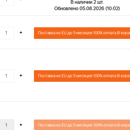
В наличии 2 шт.
Обновлено 05.08.2026 (10:02)
+
Поставка из EU до 5 месяцев 100% оплата В кор
+
Поставка из EU до 5 месяцев 100% оплата В кор
+
Поставка из EU до 5 месяцев 100% оплата В кор