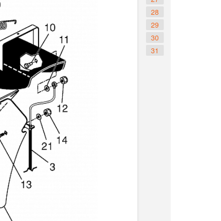
28
29
30
31