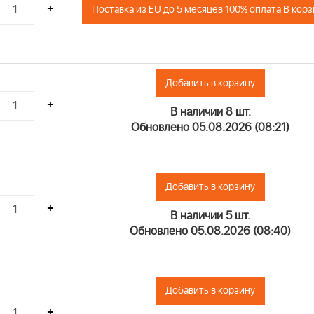
+
Поставка из EU до 5 месяцев 100% оплата В кор
Добавить в корзину
+
В наличии 8 шт.
Обновлено 05.08.2026 (08:21)
Добавить в корзину
+
В наличии 5 шт.
Обновлено 05.08.2026 (08:40)
Добавить в корзину
+