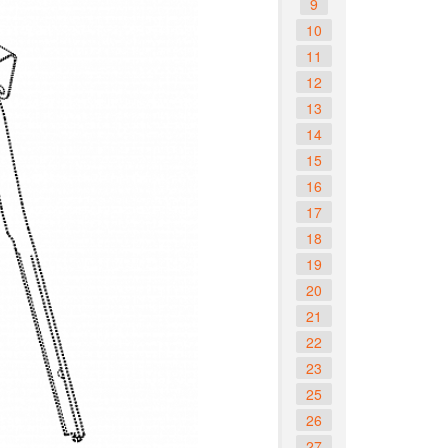
9
10
11
12
13
14
15
16
17
18
19
20
21
22
23
25
26
27