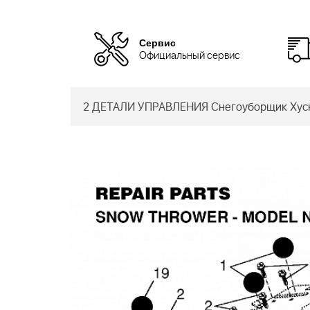
Сервис
Официальный сервис
2 ДЕТАЛИ УПРАВЛЕНИЯ Снегоуборщик Хуск