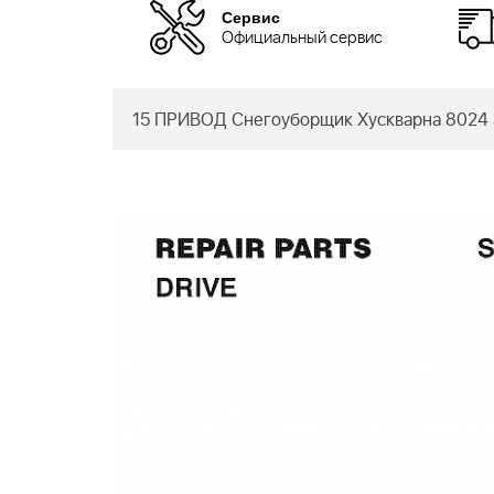
Сервис
Официальный сервис
15 ПРИВОД Снегоуборщик Хускварна 8024 