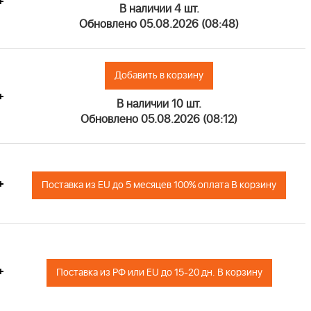
+
В наличии 4 шт.
Обновлено 05.08.2026 (08:48)
Добавить в корзину
+
В наличии 10 шт.
Обновлено 05.08.2026 (08:12)
+
Поставка из EU до 5 месяцев 100% оплата В корзину
+
Поставка из РФ или EU до 15-20 дн. В корзину