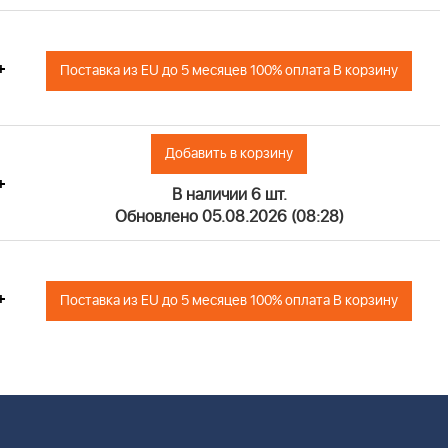
+
Поставка из EU до 5 месяцев 100% оплата В корзину
Добавить в корзину
+
В наличии 6 шт.
Обновлено 05.08.2026 (08:28)
+
Поставка из EU до 5 месяцев 100% оплата В корзину