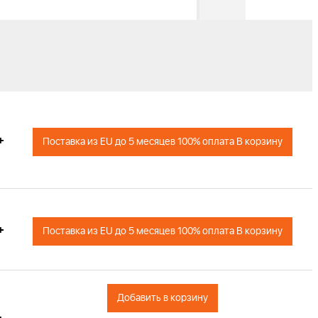
+
Поставка из EU до 5 месяцев 100% оплата В корзину
+
Поставка из EU до 5 месяцев 100% оплата В корзину
Добавить в корзину