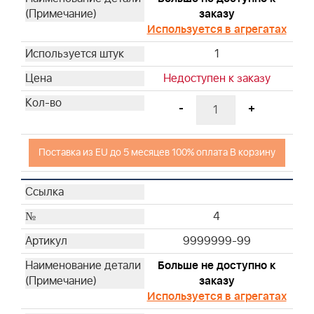
заказу
Используется в агрегатах
1
Недоступен к заказу
-
+
Поставка из EU до 5 месяцев 100% оплата В корзину
4
9999999-99
Больше не доступно к
заказу
Используется в агрегатах