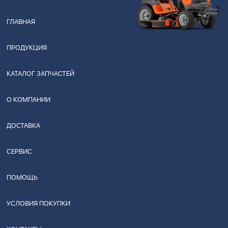
ГЛАВНАЯ
ПРОДУКЦИЯ
КАТАЛОГ ЗАПЧАСТЕЙ
О КОМПАНИИ
ДОСТАВКА
СЕРВИС
ПОМОЩЬ
УСЛОВИЯ ПОКУПКИ