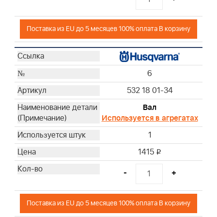
Поставка из EU до 5 месяцев 100% оплата В корзину
6
532 18 01-34
Вал
Используется в агрегатах
1
1415
i
-
+
Поставка из EU до 5 месяцев 100% оплата В корзину