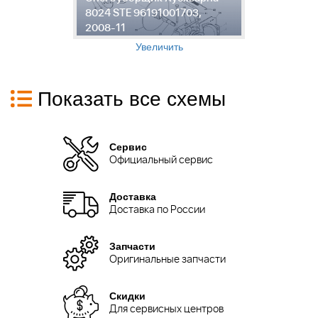
8024 STE 96191001703,
Х
2008-11
9
Увеличить
Показать все схемы
Сервис
Официальный сервис
Доставка
Доставка по России
Запчасти
Оригинальные запчасти
Скидки
Для сервисных центров