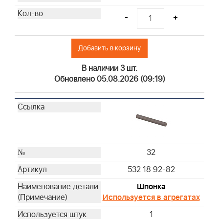
-
+
Добавить в корзину
В наличии 3 шт.
Обновлено 05.08.2026 (09:19)
32
532 18 92-82
Шпонка
Используется в агрегатах
1