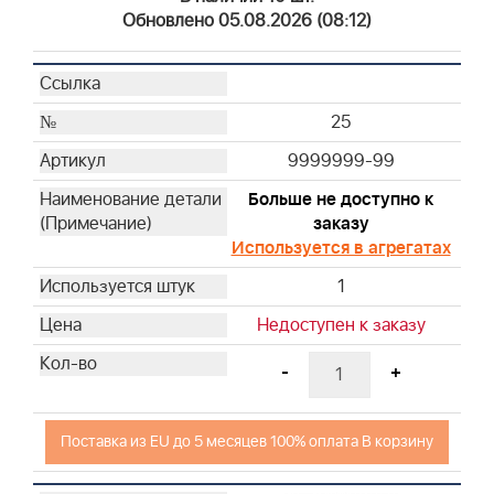
Обновлено 05.08.2026 (08:12)
25
9999999-99
Больше не доступно к
заказу
Используется в агрегатах
1
Недоступен к заказу
-
+
Поставка из EU до 5 месяцев 100% оплата В корзину