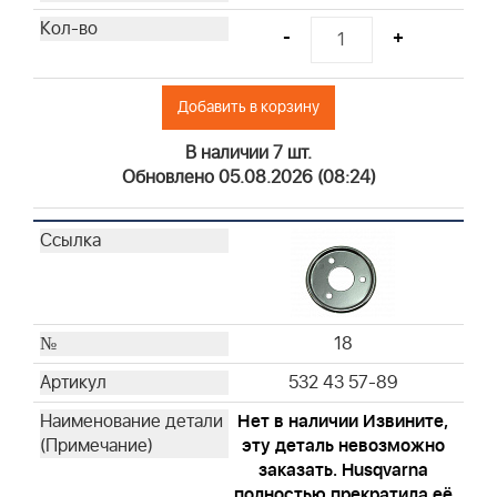
-
+
Добавить в корзину
В наличии 7 шт.
Обновлено 05.08.2026 (08:24)
18
532 43 57-89
Нет в наличии Извините,
эту деталь невозможно
заказать. Husqvarna
полностью прекратила её