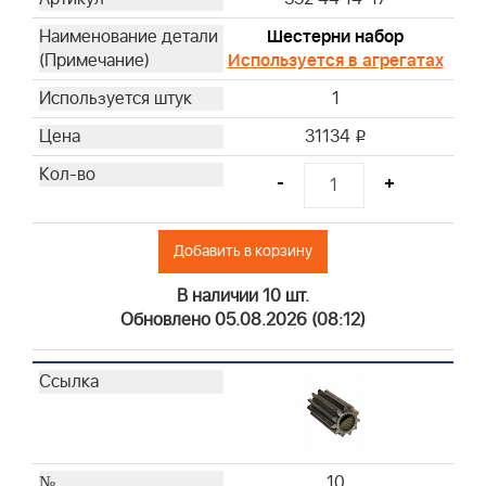
Шестерни набор
Используется в агрегатах
1
31134
i
-
+
Добавить в корзину
В наличии 10 шт.
Обновлено 05.08.2026 (08:12)
10