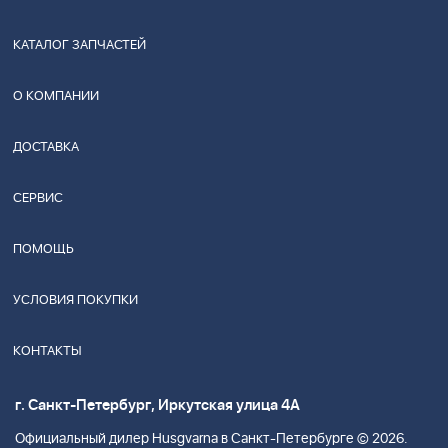
КАТАЛОГ ЗАПЧАСТЕЙ
О КОМПАНИИ
ДОСТАВКА
СЕРВИС
ПОМОЩЬ
УСЛОВИЯ ПОКУПКИ
КОНТАКТЫ
г. Санкт-Петербург, Иркутская улица 4А
Официальный дилер Husgvarna в Санкт-Петербурге © 2026.