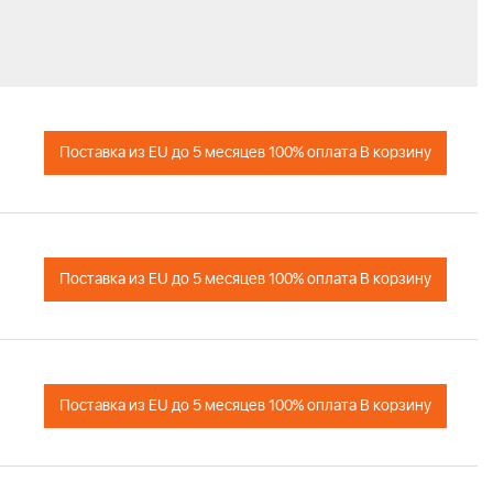
Поставка из EU до 5 месяцев 100% оплата В корзину
Поставка из EU до 5 месяцев 100% оплата В корзину
Поставка из EU до 5 месяцев 100% оплата В корзину