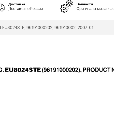
Доставка
Запчасти
Доставка по России
Оригинальные запча
 EU8024STE, 96191000202, 961910002, 2007-01