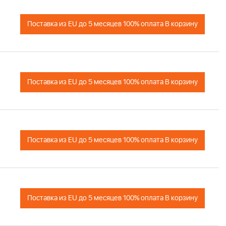
Поставка из EU до 5 месяцев 100% оплата В корзину
Поставка из EU до 5 месяцев 100% оплата В корзину
Поставка из EU до 5 месяцев 100% оплата В корзину
Поставка из EU до 5 месяцев 100% оплата В корзину