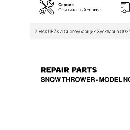
Сервис
Официальный сервис
7 НАКЛЕЙКИ Снегоуборщик Хускварна 8024