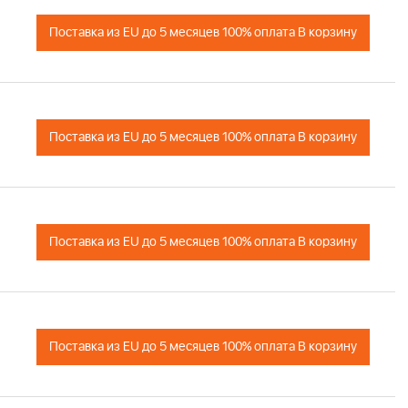
Поставка из EU до 5 месяцев 100% оплата В корзину
Поставка из EU до 5 месяцев 100% оплата В корзину
Поставка из EU до 5 месяцев 100% оплата В корзину
Поставка из EU до 5 месяцев 100% оплата В корзину