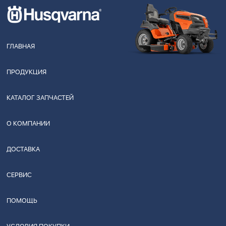
ГЛАВНАЯ
ПРОДУКЦИЯ
КАТАЛОГ ЗАПЧАСТЕЙ
О КОМПАНИИ
ДОСТАВКА
СЕРВИС
ПОМОЩЬ