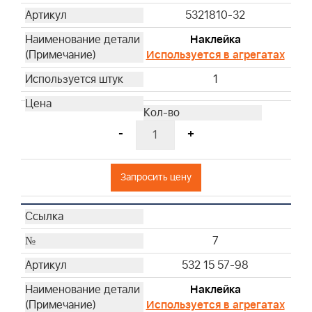
5321810-32
Наклейка
Используется в агрегатах
1
-
+
Запросить цену
7
532 15 57-98
Наклейка
Используется в агрегатах