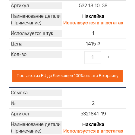
532 18 10-38
Наклейка
Используется в агрегатах
1
1415
i
-
+
Поставка из EU до 5 месяцев 100% оплата В корзину
2
5321841-19
Наклейка
Используется в агрегатах