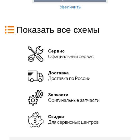
Увеличить
Показать все схемы
Сервис
Официальный сервис
Доставка
Доставка по России
Запчасти
Оригинальные запчасти
Скидки
Для сервисных центров