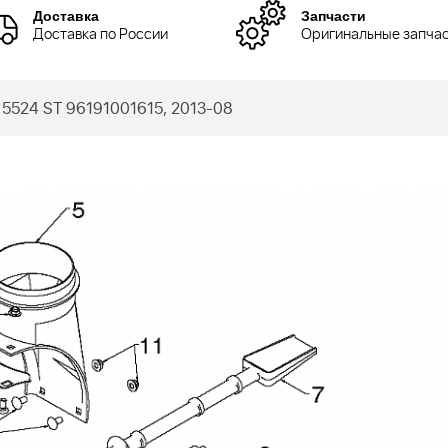
Доставка
Запчасти
Доставка по России
Оригинальные запча
5524 ST 96191001615, 2013-08