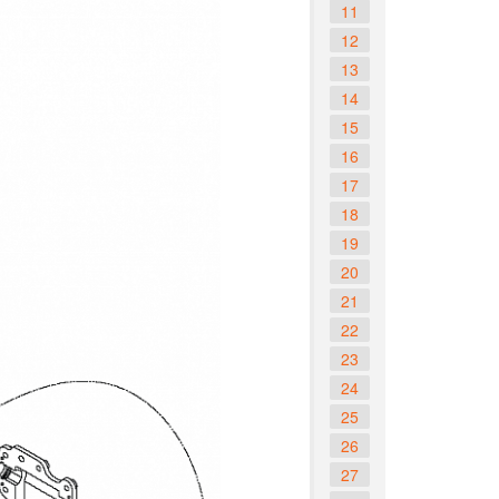
11
12
13
14
15
16
17
18
19
20
21
22
23
24
25
26
27