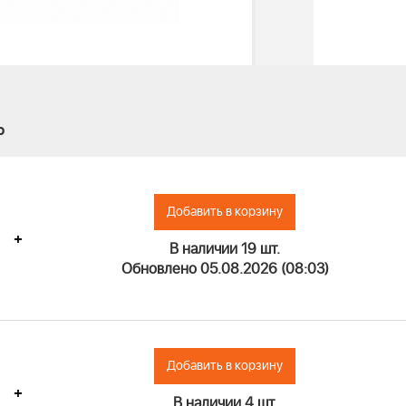
о
Добавить в корзину
+
В наличии 19 шт.
Обновлено 05.08.2026 (08:03)
Добавить в корзину
+
В наличии 4 шт.