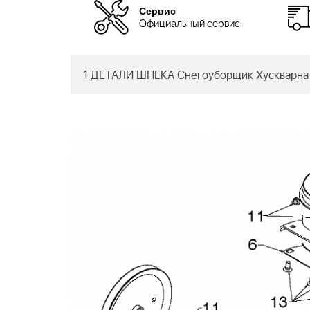
Сервис
Официальный сервис
1 ДЕТАЛИ ШНЕКА Снегоуборщик Хускварна 