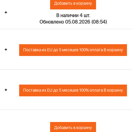
Добавить в корзину
+
В наличии 4 шт.
Обновлено 05.08.2026 (08:54)
+
Поставка из EU до 5 месяцев 100% оплата В корзину
+
Поставка из EU до 5 месяцев 100% оплата В корзину
Добавить в корзину