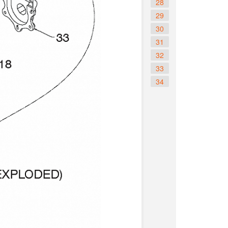
28
29
30
31
32
33
34