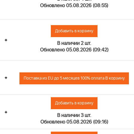
Обновлено 05.08.2026 (08:55)
Добавить в корзину
+
В наличии 2 шт.
Обновлено 05.08.2026 (09:42)
+
Поставка из EU до 5 месяцев 100% оплата В корзину
Добавить в корзину
+
В наличии 3 шт.
Обновлено 05.08.2026 (09:16)