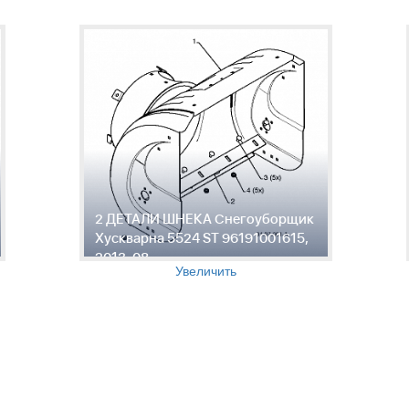
2 ДЕТАЛИ ШНЕКА Снегоуборщик
Хускварна 5524 ST 96191001615,
2013-08
Увеличить