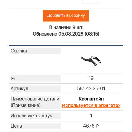
Добавить в корзину
В наличии 9 шт.
Обновлено 05.08.2026 (08:15)
19
581 42 25-01
Кронштейн
Используется в агрегатах
1
4676
i