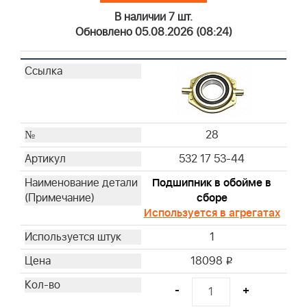
В наличии 7 шт.
Обновлено 05.08.2026 (08:24)
28
532 17 53-44
Подшипник в обойме в
сборе
Используется в агрегатах
1
18098
i
-
+