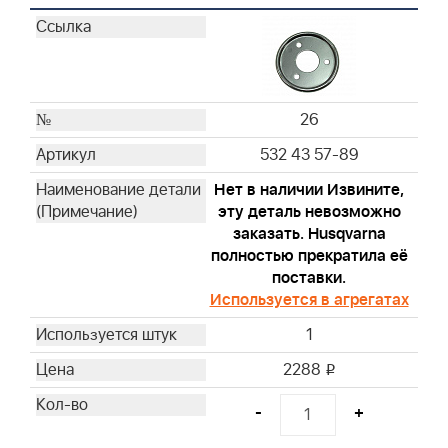
26
532 43 57-89
Нет в наличии Извините,
эту деталь невозможно
заказать. Husqvarna
полностью прекратила её
поставки.
Используется в агрегатах
1
2288
i
-
+