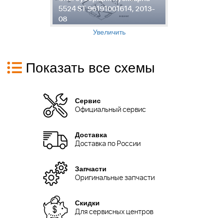
5524 ST 96191001614, 2013-
5
08
0
Увеличить
Показать все схемы
Сервис
Официальный сервис
Доставка
Доставка по России
Запчасти
Оригинальные запчасти
Скидки
Для сервисных центров