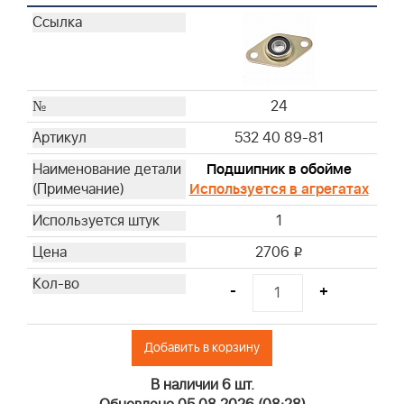
24
532 40 89-81
Подшипник в обойме
Используется в агрегатах
1
2706
i
-
+
Добавить в корзину
В наличии 6 шт.