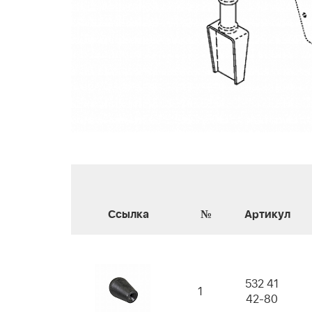
Ссылка
№
Артикул
532 41
1
42-80