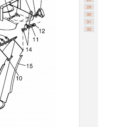
29
30
31
32