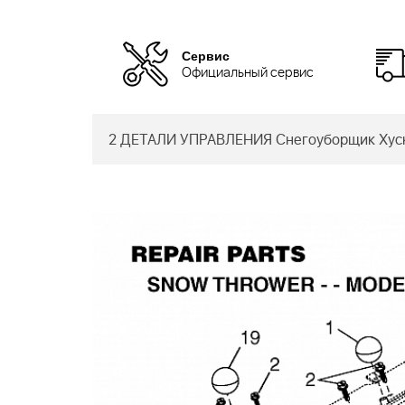
Сервис
Официальный сервис
2 ДЕТАЛИ УПРАВЛЕНИЯ Снегоуборщик Хуск