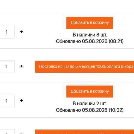
Добавить в корзину
+
В наличии 8 шт.
Обновлено 05.08.2026 (08:21)
+
Поставка из EU до 5 месяцев 100% оплата В кор
Добавить в корзину
+
В наличии 2 шт.
Обновлено 05.08.2026 (10:02)