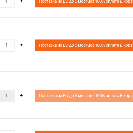
+
Поставка из EU до 5 месяцев 100% оплата В кор
+
Поставка из EU до 5 месяцев 100% оплата В кор
+
Поставка из EU до 5 месяцев 100% оплата В кор