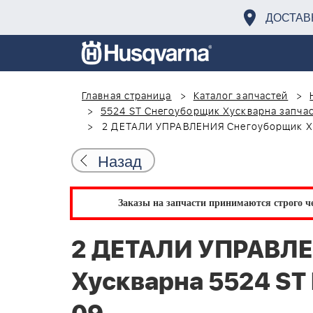
ДОСТАВ
Главная страница
Каталог запчастей
5524 ST Снегоуборщик Хускварна запчас
2 ДЕТАЛИ УПРАВЛЕНИЯ Снегоуборщик Ху
Назад
Заказы на запчасти принимаются строго че
2 ДЕТАЛИ УПРАВЛ
Хускварна 5524 ST