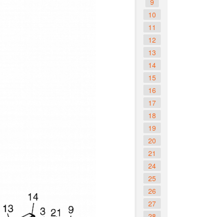
9
10
11
12
13
14
15
16
17
18
19
20
21
24
25
26
27
28