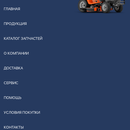
ГЛАВНАЯ
ПРОДУКЦИЯ
КАТАЛОГ ЗАПЧАСТЕЙ
О КОМПАНИИ
ДОСТАВКА
СЕРВИС
ПОМОЩЬ
УСЛОВИЯ ПОКУПКИ
КОНТАКТЫ