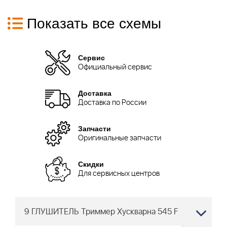
Показать все схемы
Сервис
Официальный сервис
Доставка
Доставка по России
Запчасти
Оригинальные запчасти
Скидки
Для сервисных центров
9 ГЛУШИТЕЛЬ Триммер Хускварна 545 F