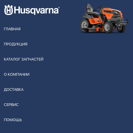
ГЛАВНАЯ
ПРОДУКЦИЯ
КАТАЛОГ ЗАПЧАСТЕЙ
О КОМПАНИИ
ДОСТАВКА
СЕРВИС
ПОМОЩЬ