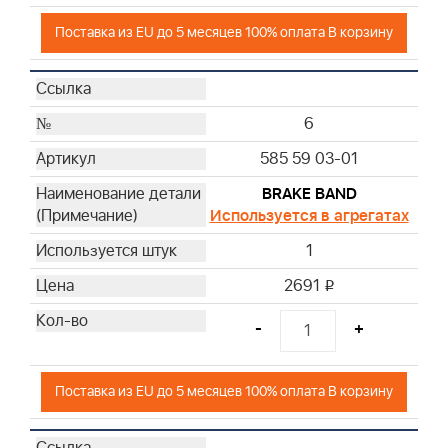
Поставка из EU до 5 месяцев 100% оплата В корзину
6
585 59 03-01
BRAKE BAND
Используется в агрегатах
1
2691
i
-
+
Поставка из EU до 5 месяцев 100% оплата В корзину