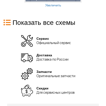
Увеличить
Показать все схемы
Сервис
Официальный сервис
Доставка
Доставка по России
Запчасти
Оригинальные запчасти
Скидки
Для сервисных центров