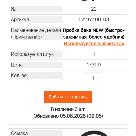
22
522 62 00-03
Пробка бака NEW (быстро-
зажимная, более удобная)
Используется в агрегатах
1
1731
i
-
+
Добавить в корзину
В наличии 3 шт.
Обновлено 05.08.2026 (09:05)