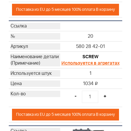
Поставка из EU до 5 месяцев 100% оплата В корзину
20
580 28 42-01
SCREW
Используется в агрегатах
1
1034
i
-
+
Поставка из EU до 5 месяцев 100% оплата В корзину