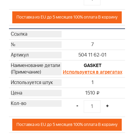
Поставка из EU до 5 месяцев 100% оплата В корзину
7
504 11 62-01
GASKET
Используется в агрегатах
1
1510
i
-
+
Поставка из EU до 5 месяцев 100% оплата В корзину