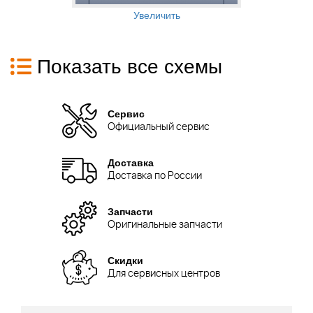
Увеличить
Показать все схемы
Сервис
Официальный сервис
Доставка
Доставка по России
Запчасти
Оригинальные запчасти
Скидки
Для сервисных центров