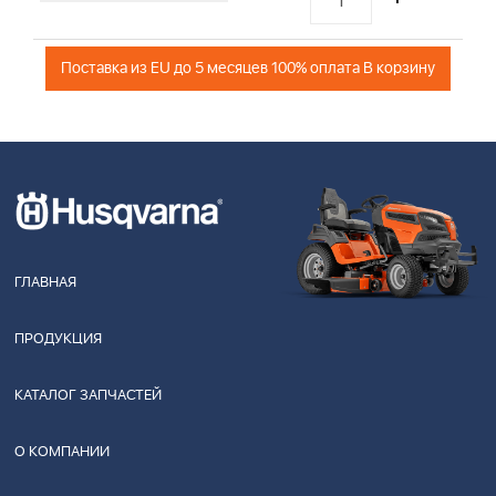
Поставка из EU до 5 месяцев 100% оплата В корзину
ГЛАВНАЯ
ПРОДУКЦИЯ
КАТАЛОГ ЗАПЧАСТЕЙ
О КОМПАНИИ