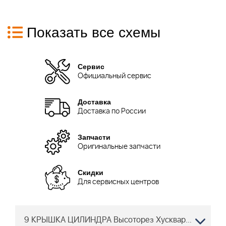
Показать все схемы
Сервис
Официальный сервис
Доставка
Доставка по России
Запчасти
Оригинальные запчасти
Скидки
Для сервисных центров
9 КРЫШКА ЦИЛИНДРА Высоторез Хускварна 525 PT5S