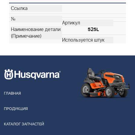
525L
ГЛАВНАЯ
ПРОДУКЦИЯ
КАТАЛОГ ЗАПЧАСТЕЙ