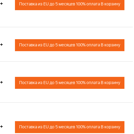
+
Поставка из EU до 5 месяцев 100% оплата В корзину
+
Поставка из EU до 5 месяцев 100% оплата В корзину
+
Поставка из EU до 5 месяцев 100% оплата В корзину
+
Поставка из EU до 5 месяцев 100% оплата В корзину