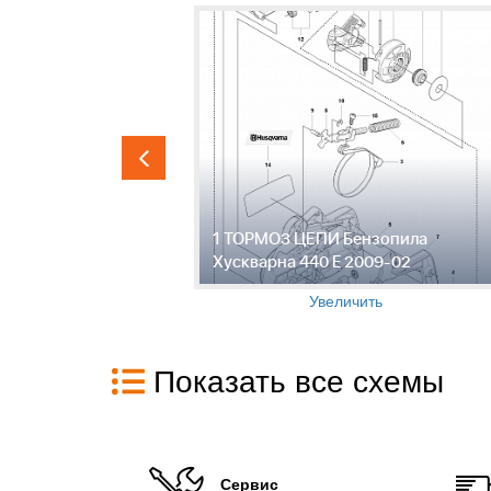
BRIGGS &
1 ТОРМОЗ ЦЕПИ Бензопила
Хускварна
Хускварна 440 E 2009-02
Увеличить
Показать все схемы
Сервис