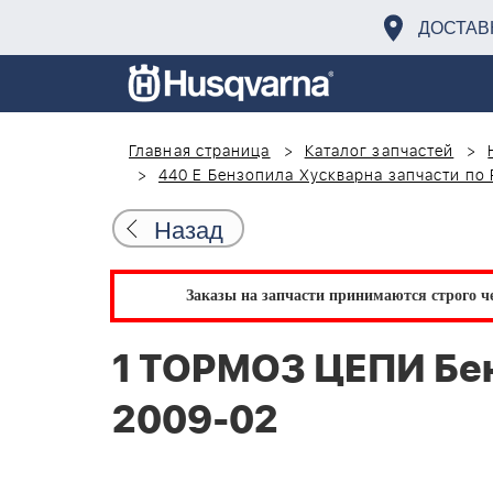
ДОСТАВ
Главная страница
Каталог запчастей
440 E Бензопила Хускварна запчасти по
Назад
Заказы на запчасти принимаются строго че
1 ТОРМОЗ ЦЕПИ Бен
2009-02