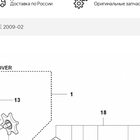
Доставка по России
Оригинальные запча
E 2009-02