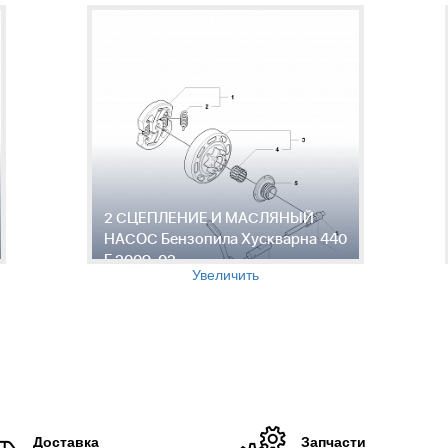
2 СЦЕПЛЕНИЕ И МАСЛЯНЫЙ
НАСОС Бензопила Хускварна 440
E 2009-02
Увеличить
Доставка
Запчасти