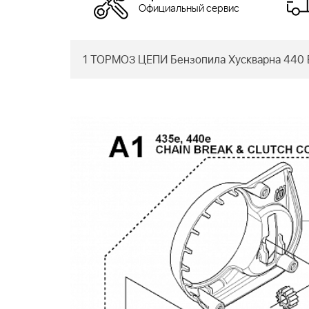
Официальный сервис
1 ТОРМОЗ ЦЕПИ Бензопила Хускварна 440 