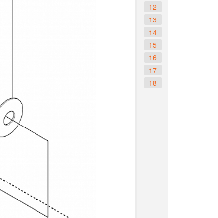
12
13
14
15
16
17
18