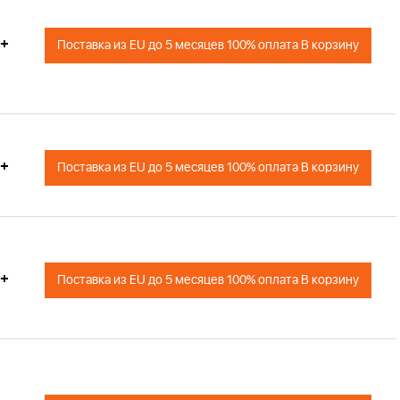
+
Поставка из EU до 5 месяцев 100% оплата В корзину
+
Поставка из EU до 5 месяцев 100% оплата В корзину
+
Поставка из EU до 5 месяцев 100% оплата В корзину