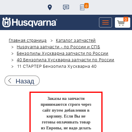
0
0
Toggle
navigation
Главная страница
Каталог запчастей
Husqvarna запчасти - по России и СПБ
Бензопилы Хускварна запчасти по России
40 Бензопила Хускварна запчасти по России
11 СТАРТЕР Бензопила Хускварна 40
Назад
Заказы на запчасти
принимаются строго через
сайт путем добавления в
корзину.
Если Вы не
готовы оплачивать товар
из Европы, не надо делать