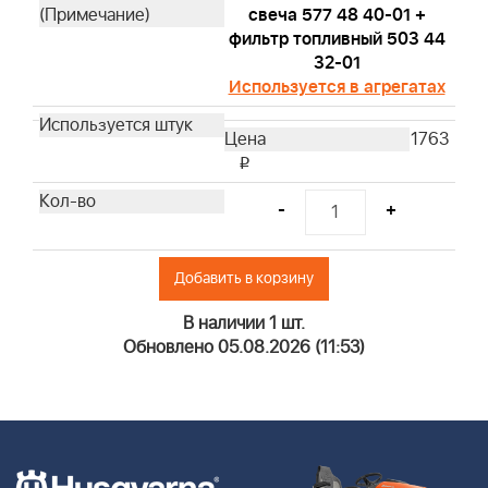
свеча 577 48 40-01 +
фильтр топливный 503 44
32-01
Используется в агрегатах
1763
i
-
+
Добавить в корзину
В наличии 1 шт.
Обновлено 05.08.2026 (11:53)