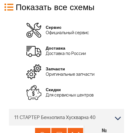
Показать все схемы
Сервис
Официальный сервис
Доставка
Доставка по России
Запчасти
Оригинальные запчасти
Скидки
Для сервисных центров
11 СТАРТЕР Бензопила Хускварна 40
№