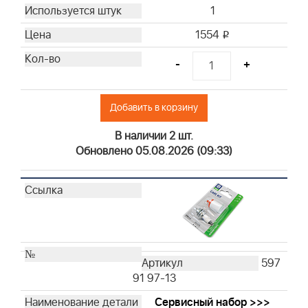
1
1554
i
-
+
Добавить в корзину
В наличии 2 шт.
Обновлено 05.08.2026 (09:33)
597
91 97-13
Сервисный набор >>>