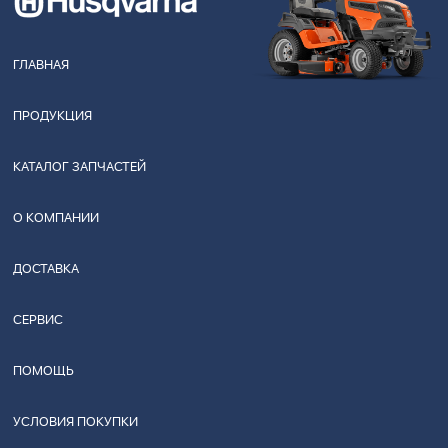
ГЛАВНАЯ
ПРОДУКЦИЯ
КАТАЛОГ ЗАПЧАСТЕЙ
О КОМПАНИИ
ДОСТАВКА
СЕРВИС
ПОМОЩЬ
УСЛОВИЯ ПОКУПКИ