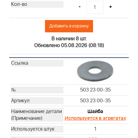
-
+
Добавить в корзину
В наличии 8 шт.
Обновлено 05.08.2026 (08:18)
503 23 00-35
503 23 00-35
Шайба
Используется в агрегатах
1