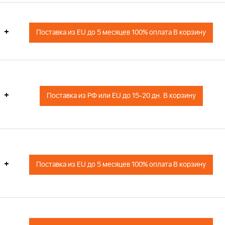
+
Поставка из EU до 5 месяцев 100% оплата В корзину
+
Поставка из РФ или EU до 15-20 дн. В корзину
+
Поставка из EU до 5 месяцев 100% оплата В корзину