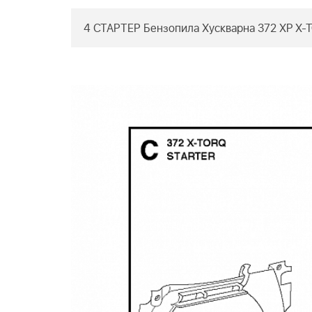
4 СТАРТЕР Бензопила Хускварна 372 XP X-