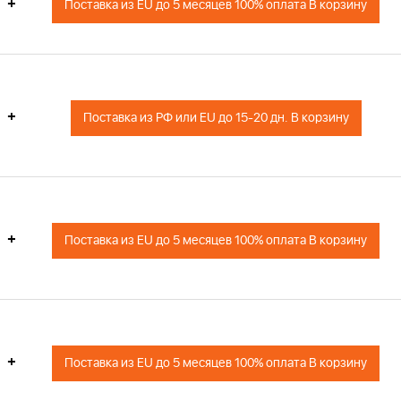
+
Поставка из EU до 5 месяцев 100% оплата В корзину
+
Поставка из РФ или EU до 15-20 дн. В корзину
+
Поставка из EU до 5 месяцев 100% оплата В корзину
+
Поставка из EU до 5 месяцев 100% оплата В корзину