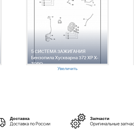
5 СИСТЕМА ЗАЖИГАНИЯ
Бензопила Хускварна 372 XP X-
TORQ
Увеличить
Доставка
Запчасти
Доставка по России
Оригинальные запча