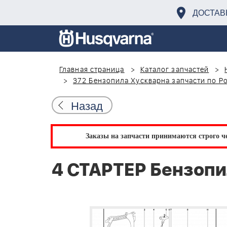
ДОСТАВ
Главная страница
Каталог запчастей
372 Бензопила Хускварна запчасти по Р
Назад
Заказы на запчасти принимаются строго че
4 СТАРТЕР Бензопи