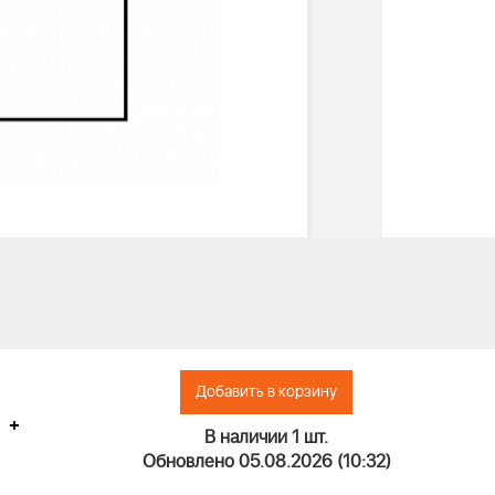
Добавить в корзину
+
В наличии 1 шт.
Обновлено 05.08.2026 (10:32)