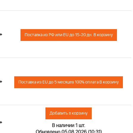
+
Поставка из РФ или EU до 15-20 дн. В корзину
+
Поставка из EU до 5 месяцев 100% оплата В корзину
Добавить в корзину
+
В наличии 1 шт.
Обновлено 05.08.2026 (10:31)