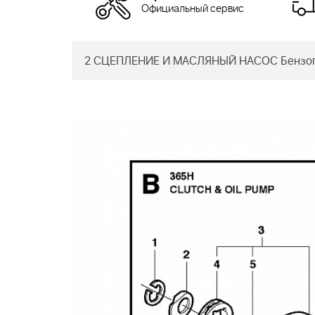
Официальный сервис
2 СЦЕПЛЕНИЕ И МАСЛЯНЫЙ НАСОС Бензопи