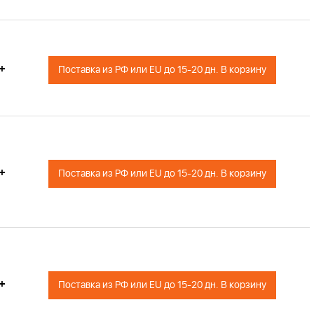
+
Поставка из РФ или EU до 15-20 дн. В корзину
+
Поставка из РФ или EU до 15-20 дн. В корзину
+
Поставка из РФ или EU до 15-20 дн. В корзину