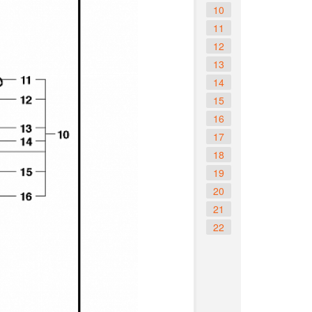
10
11
12
13
14
15
16
17
18
19
20
21
22