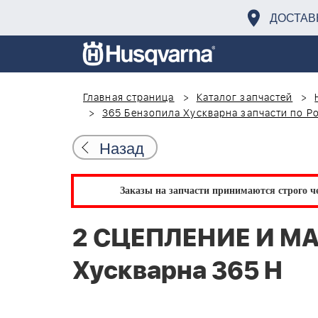
ДОСТАВ
Главная страница
Каталог запчастей
365 Бензопила Хускварна запчасти по Р
Назад
Заказы на запчасти принимаются строго че
2 СЦЕПЛЕНИЕ И М
Хускварна 365 H