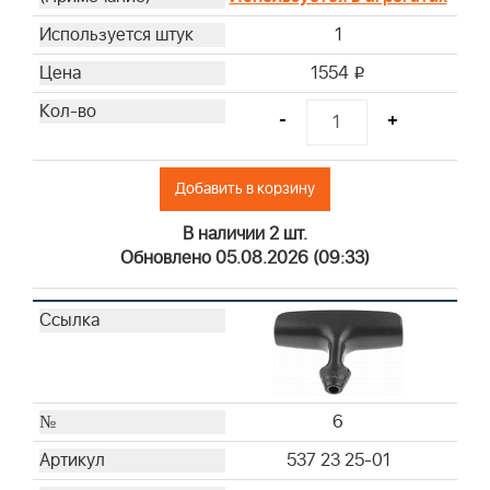
1
1554
i
-
+
Добавить в корзину
В наличии 2 шт.
Обновлено 05.08.2026 (09:33)
6
537 23 25-01