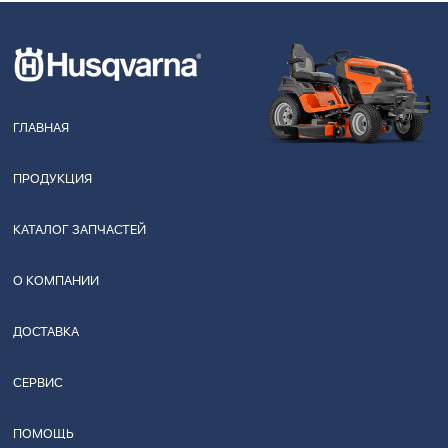
ГЛАВНАЯ
ПРОДУКЦИЯ
КАТАЛОГ ЗАПЧАСТЕЙ
О КОМПАНИИ
ДОСТАВКА
СЕРВИС
ПОМОЩЬ