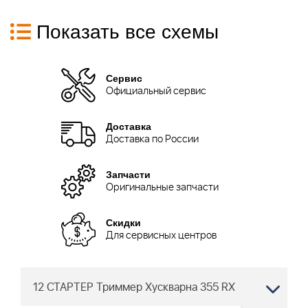
Показать все схемы
Сервис
Официальный сервис
Доставка
Доставка по России
Запчасти
Оригинальные запчасти
Скидки
Для сервисных центров
12 СТАРТЕР Триммер Хускварна 355 RX