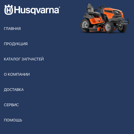
ГЛАВНАЯ
ПРОДУКЦИЯ
КАТАЛОГ ЗАПЧАСТЕЙ
О КОМПАНИИ
ДОСТАВКА
СЕРВИС
ПОМОЩЬ