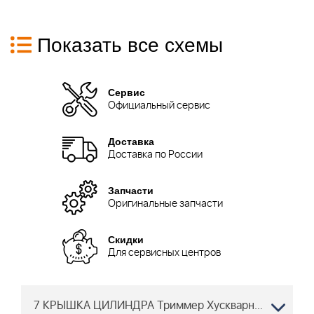
Показать все схемы
Сервис
Официальный сервис
Доставка
Доставка по России
Запчасти
Оригинальные запчасти
Скидки
Для сервисных центров
7 КРЫШКА ЦИЛИНДРА Триммер Хускварна 355 FX