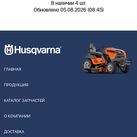
В наличии 4 шт.
Обновлено 05.08.2026 (08:45)
ГЛАВНАЯ
ПРОДУКЦИЯ
КАТАЛОГ ЗАПЧАСТЕЙ
О КОМПАНИИ
ДОСТАВКА