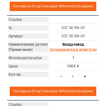
Поставка из EU до 5 месяцев 100% оплата В корзину
537 30 99-01
537 30 99-01
Воздуховод
Используется в агрегатах
1
1464
i
-
+
Поставка из EU до 5 месяцев 100% оплата В корзину