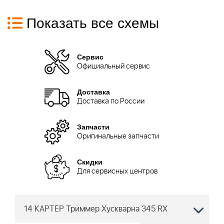
Показать все схемы
Сервис
Официальный сервис
Доставка
Доставка по России
Запчасти
Оригинальные запчасти
Скидки
Для сервисных центров
14 КАРТЕР Триммер Хускварна 345 RX