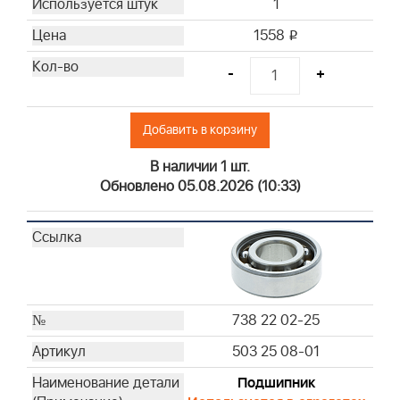
1
1558
i
-
+
Добавить в корзину
В наличии 1 шт.
Обновлено 05.08.2026 (10:33)
738 22 02-25
503 25 08-01
Подшипник