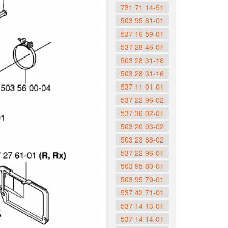
731 71 14-51
503 95 81-01
537 16 59-01
537 28 46-01
503 28 31-18
503 28 31-16
537 11 01-01
537 22 96-02
537 30 02-01
503 20 03-02
503 23 88-02
537 22 96-01
503 95 80-01
503 95 79-01
537 42 71-01
537 14 13-01
537 14 14-01