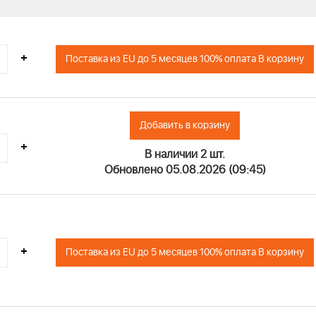
+
Поставка из EU до 5 месяцев 100% оплата В корзину
Добавить в корзину
+
В наличии 2 шт.
Обновлено 05.08.2026 (09:45)
+
Поставка из EU до 5 месяцев 100% оплата В корзину