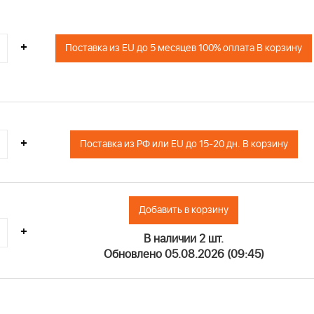
+
Поставка из EU до 5 месяцев 100% оплата В корзину
+
Поставка из РФ или EU до 15-20 дн. В корзину
Добавить в корзину
+
В наличии 2 шт.
Обновлено 05.08.2026 (09:45)