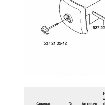
Ссылка
№
Артикул