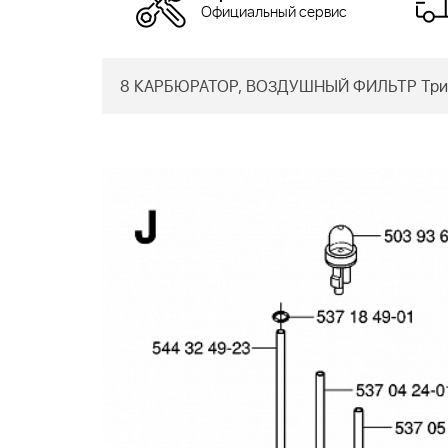
Официальный сервис
8 КАРБЮРАТОР, ВОЗДУШНЫЙ ФИЛЬТР Трим