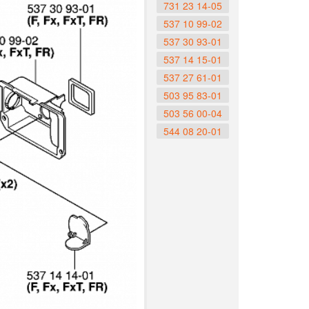
731 23 14-05
537 10 99-02
537 30 93-01
537 14 15-01
537 27 61-01
503 95 83-01
503 56 00-04
544 08 20-01