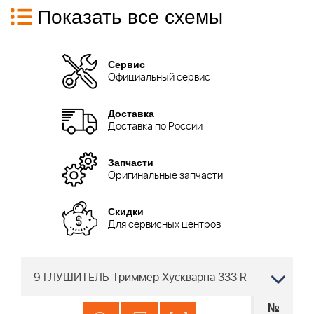
Показать все схемы
Сервис
Официальный сервис
Доставка
Доставка по России
Запчасти
Оригинальные запчасти
Скидки
Для сервисных центров
9 ГЛУШИТЕЛЬ Триммер Хускварна 333 R
№