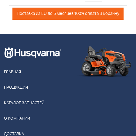
Поставка из EU до 5 месяцев 100% оплата В корзину
ГЛАВНАЯ
ПРОДУКЦИЯ
КАТАЛОГ ЗАПЧАСТЕЙ
О КОМПАНИИ
ДОСТАВКА