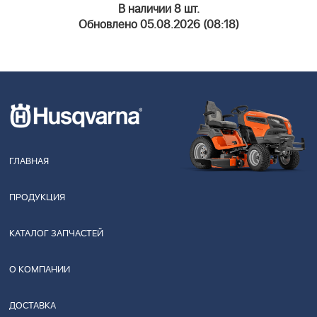
В наличии 8 шт.
Обновлено 05.08.2026 (08:18)
ГЛАВНАЯ
ПРОДУКЦИЯ
КАТАЛОГ ЗАПЧАСТЕЙ
О КОМПАНИИ
ДОСТАВКА