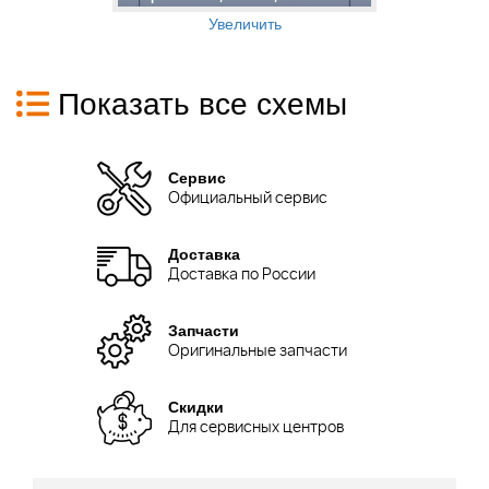
Увеличить
Показать все схемы
Сервис
Официальный сервис
Доставка
Доставка по России
Запчасти
Оригинальные запчасти
Скидки
Для сервисных центров