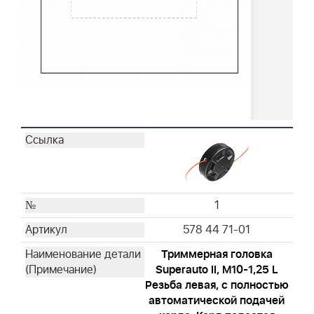
1
578 44 71-01
Триммерная головка
Superauto II, M10-1,25 L
Резьба левая, с полностью
автоматической подачей