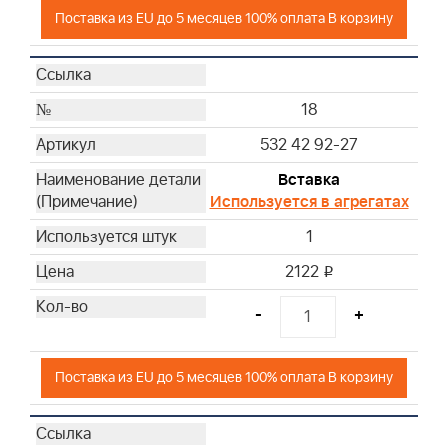
Поставка из EU до 5 месяцев 100% оплата В корзину
18
532 42 92-27
Вставка
Используется в агрегатах
1
2122
i
-
+
Поставка из EU до 5 месяцев 100% оплата В корзину