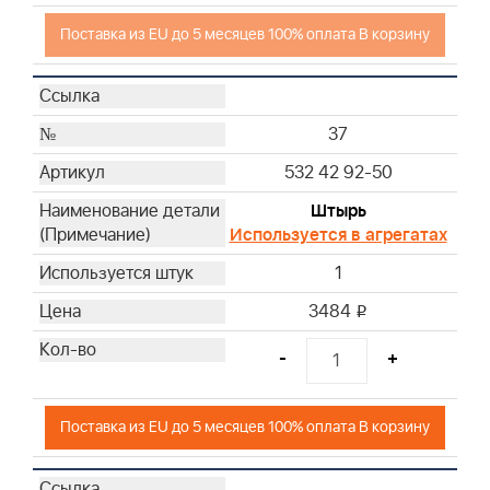
Поставка из EU до 5 месяцев 100% оплата В корзину
37
532 42 92-50
Штырь
Используется в агрегатах
1
3484
i
-
+
Поставка из EU до 5 месяцев 100% оплата В корзину