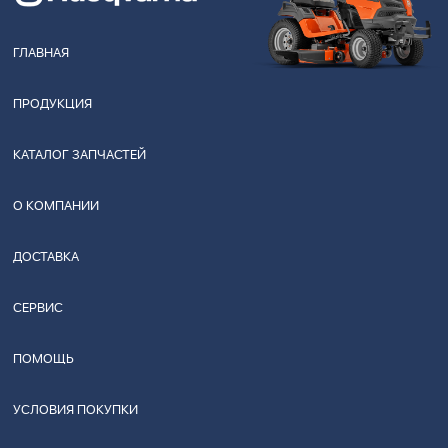
ГЛАВНАЯ
ПРОДУКЦИЯ
КАТАЛОГ ЗАПЧАСТЕЙ
О КОМПАНИИ
ДОСТАВКА
СЕРВИС
ПОМОЩЬ
УСЛОВИЯ ПОКУПКИ