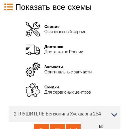
Показать все схемы
Сервис
Официальный сервис
Доставка
Доставка по России
Запчасти
Оригинальные запчасти
Скидки
Для сервисных центров
2 ГЛУШИТЕЛЬ Бензопила Хускварна 254
№