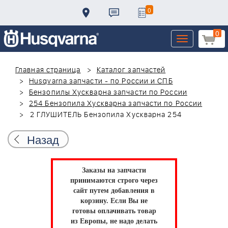
0
0
Toggle
navigation
Главная страница
Каталог запчастей
Husqvarna запчасти - по России и СПБ
Бензопилы Хускварна запчасти по России
254 Бензопила Хускварна запчасти по России
2 ГЛУШИТЕЛЬ Бензопила Хускварна 254
Назад
Заказы на запчасти
принимаются строго через
сайт путем добавления в
корзину.
Если Вы не
готовы оплачивать товар
из Европы, не надо делать