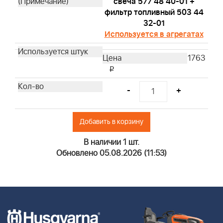
свеча 577 48 40-01 +
фильтр топливный 503 44
32-01
Используется в агрегатах
1763
i
-
+
Добавить в корзину
В наличии 1 шт.
Обновлено 05.08.2026 (11:53)