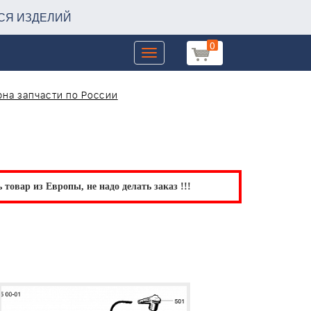
СЯ ИЗДЕЛИЙ
0
Toggle
navigation
на запчасти по России
товар из Европы, не надо делать заказ !!!