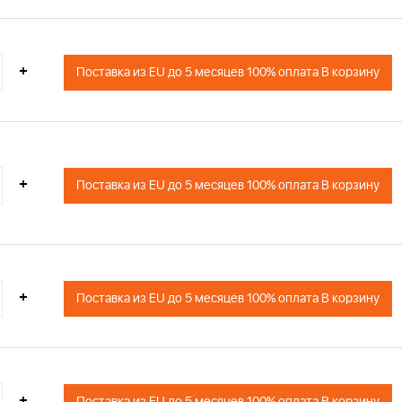
+
Поставка из EU до 5 месяцев 100% оплата В корзину
+
Поставка из EU до 5 месяцев 100% оплата В корзину
+
Поставка из EU до 5 месяцев 100% оплата В корзину
+
Поставка из EU до 5 месяцев 100% оплата В корзину