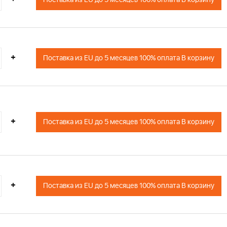
+
Поставка из EU до 5 месяцев 100% оплата В корзину
+
Поставка из EU до 5 месяцев 100% оплата В корзину
+
Поставка из EU до 5 месяцев 100% оплата В корзину