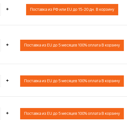
+
Поставка из РФ или EU до 15-20 дн. В корзину
+
Поставка из EU до 5 месяцев 100% оплата В корзину
+
Поставка из EU до 5 месяцев 100% оплата В корзину
+
Поставка из EU до 5 месяцев 100% оплата В корзину