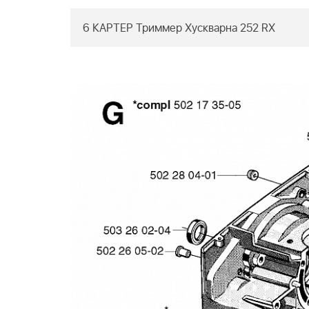
6 КАРТЕР Триммер Хускварна 252 RX