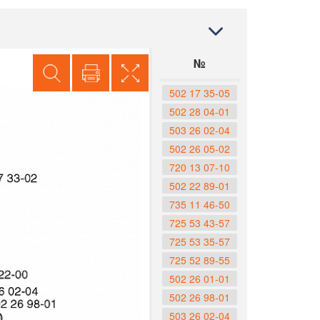
№
502 17 35-05
502 28 04-01
503 26 02-04
502 26 05-02
720 13 07-10
502 22 89-01
735 11 46-50
725 53 43-57
725 53 35-57
725 52 89-55
502 26 01-01
502 26 98-01
503 26 02-04