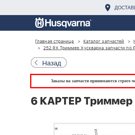
ДОСТАВ
Главная страница
Каталог запчастей
252 RX Триммер Хускварна запчасти по 
Назад
Заказы на запчасти принимаются строго че
6 КАРТЕР Триммер 