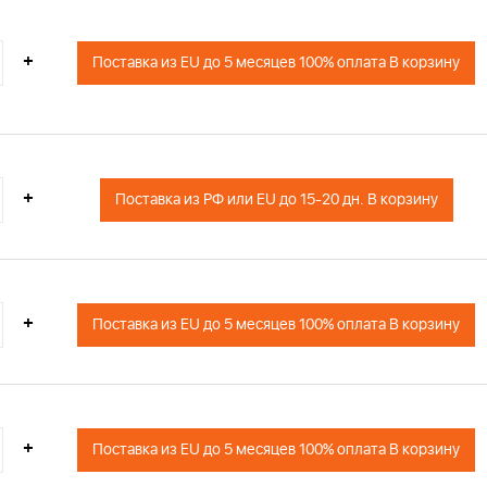
+
Поставка из EU до 5 месяцев 100% оплата В корзину
+
Поставка из РФ или EU до 15-20 дн. В корзину
+
Поставка из EU до 5 месяцев 100% оплата В корзину
+
Поставка из EU до 5 месяцев 100% оплата В корзину