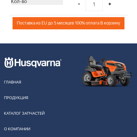
-
+
Поставка из EU до 5 месяцев 100% оплата В корзину
ГЛАВНАЯ
ПРОДУКЦИЯ
КАТАЛОГ ЗАПЧАСТЕЙ
О КОМПАНИИ