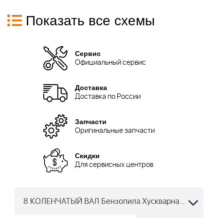
Показать все схемы
Сервис
Официальный сервис
Доставка
Доставка по России
Запчасти
Оригинальные запчасти
Скидки
Для сервисных центров
8 КОЛЕНЧАТЫЙ ВАЛ Бензопила Хускварна 242 XP