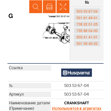
№
503 53 67-04
501 61 49-01
738 22 01-25
735 88 04-00
503 41 41-01
501 59 40-02
503 53 67-04
503 53 67-04
CRANKSHAFT
Используется в агрегатах