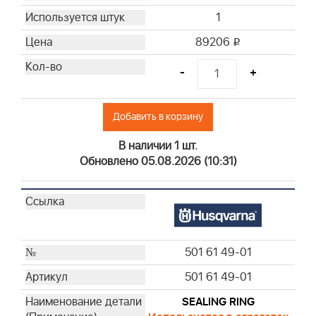
1
89206
i
-
+
Добавить в корзину
В наличии 1 шт.
Обновлено 05.08.2026 (10:31)
501 61 49-01
501 61 49-01
SEALING RING