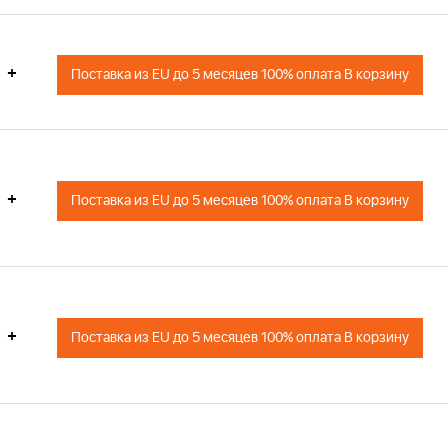
+
Поставка из EU до 5 месяцев 100% оплата В корзину
+
Поставка из EU до 5 месяцев 100% оплата В корзину
+
Поставка из EU до 5 месяцев 100% оплата В корзину