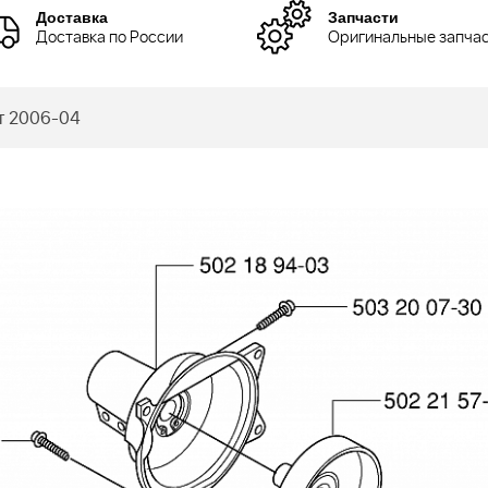
Доставка
Запчасти
Доставка по России
Оригинальные запча
т 2006-04