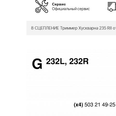
Сервис
Официальный сервис
8 СЦЕПЛЕНИЕ Триммер Хускварна 235 RII о