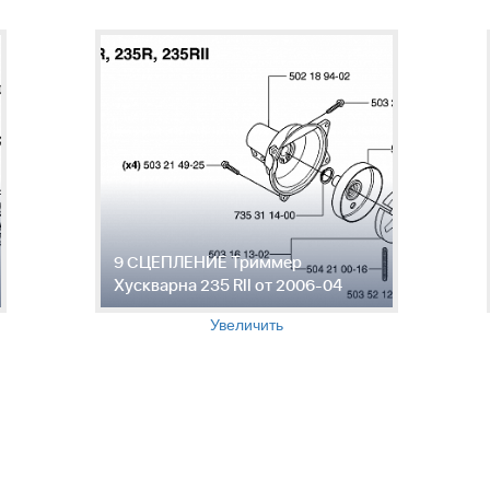
9 СЦЕПЛЕНИЕ Триммер
Хускварна 235 RII от 2006-04
Увеличить