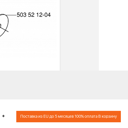
+
Поставка из EU до 5 месяцев 100% оплата В корзину