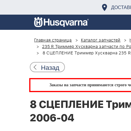
ДОСТАВ
Главная страница
Каталог запчастей
235 R Триммер Хускварна запчасти по Р
8 СЦЕПЛЕНИЕ Триммер Хускварна 235 RI
Назад
Заказы на запчасти принимаются строго че
8 СЦЕПЛЕНИЕ Тримм
2006-04