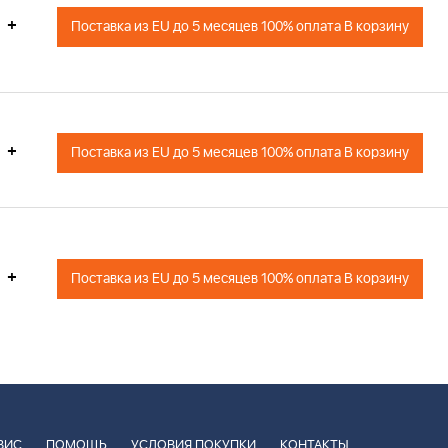
+
Поставка из EU до 5 месяцев 100% оплата В корзину
+
Поставка из EU до 5 месяцев 100% оплата В корзину
+
Поставка из EU до 5 месяцев 100% оплата В корзину
ВИС
ПОМОЩЬ
УСЛОВИЯ ПОКУПКИ
КОНТАКТЫ