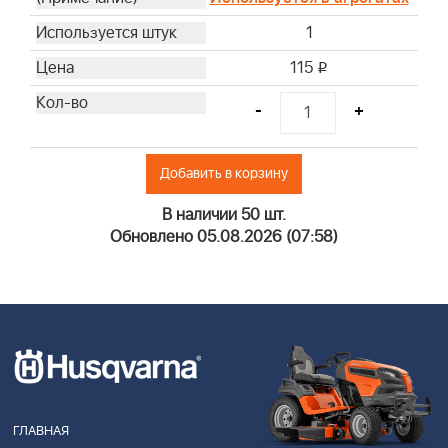
1
115
i
-
+
Добавить в корзину
В наличии 50 шт.
Обновлено 05.08.2026 (07:58)
ГЛАВНАЯ