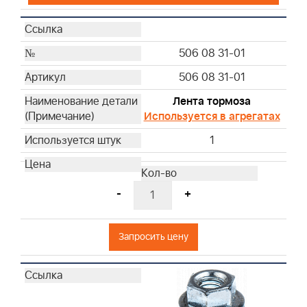
506 08 31-01
506 08 31-01
Лента тормоза
Используется в агрегатах
1
-
+
Запросить цену