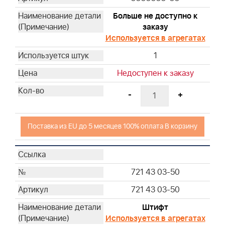
Больше не доступно к
заказу
Используется в агрегатах
1
Недоступен к заказу
-
+
Поставка из EU до 5 месяцев 100% оплата В корзину
721 43 03-50
721 43 03-50
Штифт
Используется в агрегатах