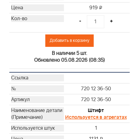
919
i
-
+
Добавить в корзину
В наличии 5 шт.
Обновлено 05.08.2026 (08:35)
720 12 36-50
720 12 36-50
Штифт
Используется в агрегатах
1
i