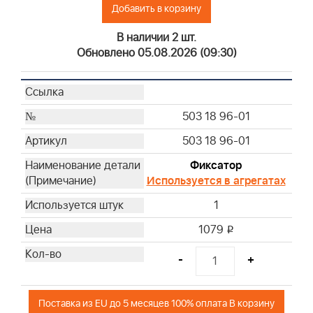
Добавить в корзину
В наличии 2 шт.
Обновлено 05.08.2026 (09:30)
503 18 96-01
503 18 96-01
Фиксатор
Используется в агрегатах
1
1079
i
-
+
Поставка из EU до 5 месяцев 100% оплата В корзину