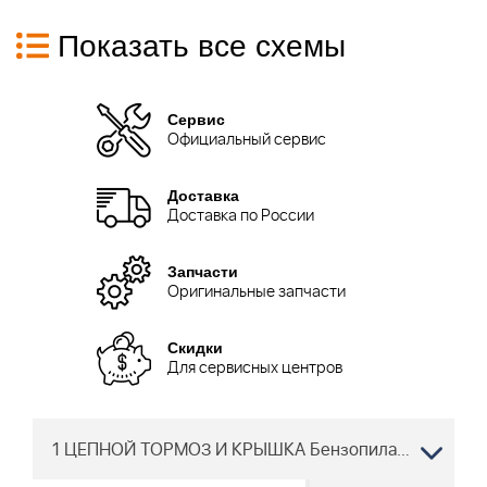
Показать все схемы
Сервис
Официальный сервис
Доставка
Доставка по России
Запчасти
Оригинальные запчасти
Скидки
Для сервисных центров
1 ЦЕПНОЙ ТОРМОЗ И КРЫШКА Бензопила JONSERED 2054 2055