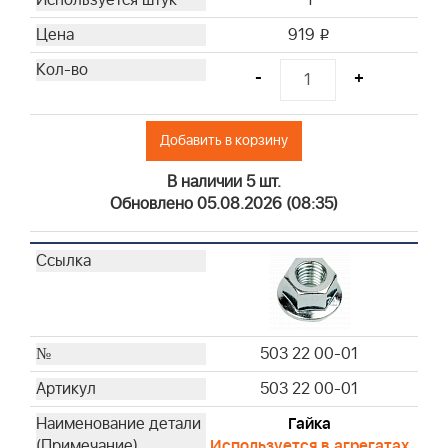
919
i
-
+
Добавить в корзину
В наличии 5 шт.
Обновлено 05.08.2026 (08:35)
503 22 00-01
503 22 00-01
Гайка
Используется в агрегатах