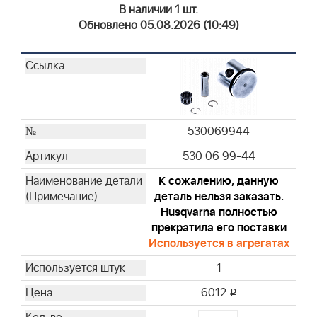
В наличии 1 шт.
Обновлено 05.08.2026 (10:49)
530069944
530 06 99-44
К сожалению, данную
деталь нельзя заказать.
Husqvarna полностью
прекратила его поставки
Используется в агрегатах
1
6012
i