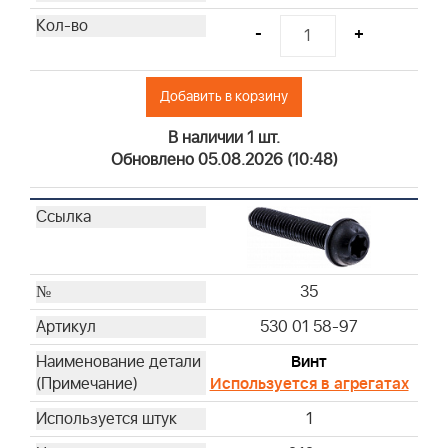
-
+
Добавить в корзину
В наличии 1 шт.
Обновлено 05.08.2026 (10:48)
35
530 01 58-97
Винт
Используется в агрегатах
1