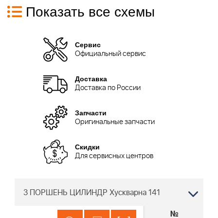
Показать все схемы
Сервис
Официальный сервис
Доставка
Доставка по России
Запчасти
Оригинальные запчасти
Скидки
Для сервисных центров
3 ПОРШЕНЬ ЦИЛИНДР Хускварна 141
№