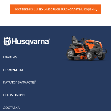
Поставка из EU до 5 месяцев 100% оплата В корзину
ГЛАВНАЯ
ПРОДУКЦИЯ
КАТАЛОГ ЗАПЧАСТЕЙ
О КОМПАНИИ
ДОСТАВКА