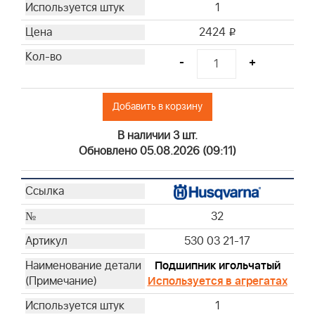
1
2424
i
-
+
Добавить в корзину
В наличии 3 шт.
Обновлено 05.08.2026 (09:11)
32
530 03 21-17
Подшипник игольчатый
Используется в агрегатах
1