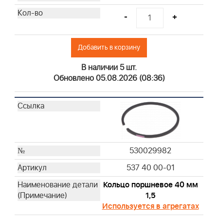
-
+
Добавить в корзину
В наличии 5 шт.
Обновлено 05.08.2026 (08:36)
530029982
537 40 00-01
Кольцо поршневое 40 мм
1,5
Используется в агрегатах