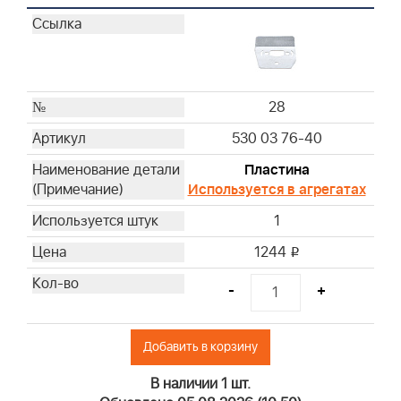
28
530 03 76-40
Пластина
Используется в агрегатах
1
1244
i
-
+
Добавить в корзину
В наличии 1 шт.