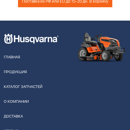
Поставка из РФ или EU до 15-20 дн. В корзину
ГЛАВНАЯ
ПРОДУКЦИЯ
КАТАЛОГ ЗАПЧАСТЕЙ
О КОМПАНИИ
ДОСТАВКА