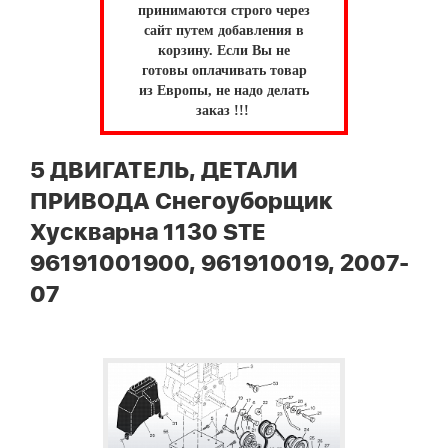
принимаются строго через
сайт путем добавления в
корзину.
Если Вы не
готовы оплачивать товар
из Европы, не надо делать
заказ !!!
5 ДВИГАТЕЛЬ, ДЕТАЛИ
ПРИВОДА Снегоуборщик
Хускварна 1130 STE
96191001900, 961910019, 2007-
07