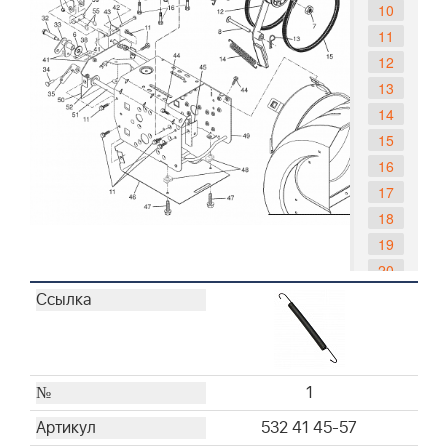
10
11
12
13
14
15
16
17
18
19
20
21
22
23
24
1
25
26
532 41 45-57