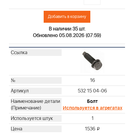
Добавить в корзину
В наличии 35 шт.
Обновлено 05.08.2026 (07:59)
16
532 15 04-06
Болт
Используется в агрегатах
1
1536
i