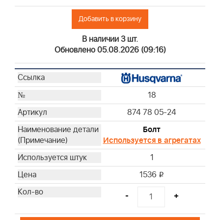
Добавить в корзину
В наличии 3 шт.
Обновлено 05.08.2026 (09:16)
18
874 78 05-24
Болт
Используется в агрегатах
1
1536
i
-
+