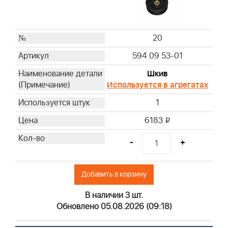
20
594 09 53-01
Шкив
Используется в агрегатах
1
6183
i
-
+
Добавить в корзину
В наличии 3 шт.
Обновлено 05.08.2026 (09:18)