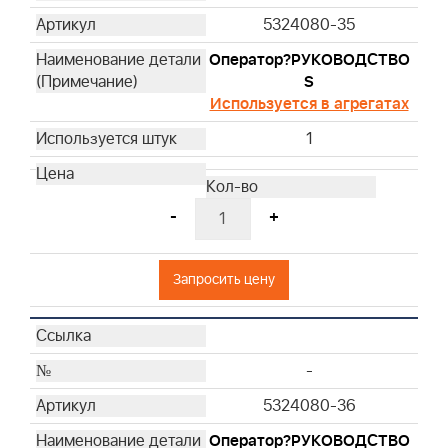
5324080-35
Оператор?РУКОВОДСТВО
S
Используется в агрегатах
1
-
+
Запросить цену
-
5324080-36
Оператор?РУКОВОДСТВО