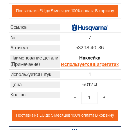
Поставка из EU до 5 месяцев 100% оплата В корзину
7
532 18 40-36
Наклейка
Используется в агрегатах
1
6012
i
-
+
Поставка из EU до 5 месяцев 100% оплата В корзину