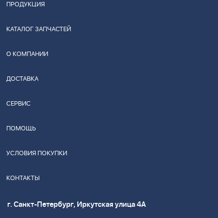
ПРОДУКЦИЯ
КАТАЛОГ ЗАПЧАСТЕЙ
О КОМПАНИИ
ДОСТАВКА
СЕРВИС
ПОМОЩЬ
УСЛОВИЯ ПОКУПКИ
КОНТАКТЫ
г. Санкт-Петербург, Иркутская улица 4А