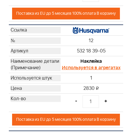
Поставка из EU до 5 месяцев 100% оплата В корзину
12
532 18 39-05
Наклейка
Используется в агрегатах
1
2830
i
-
+
Поставка из EU до 5 месяцев 100% оплата В корзину