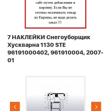
сайт путем добавления в
корзину.
Если Вы не
готовы оплачивать товар
из Европы, не надо делать
заказ !!!
7 НАКЛЕЙКИ Снегоуборщик
Хускварна 1130 STE
96191000402, 961910004, 2007-
01