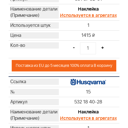
Наклейка
Используется в агрегатах
1
1415
i
-
+
Поставка из EU до 5 месяцев 100% оплата В корзину
15
532 18 40-28
Наклейка
Используется в агрегатах