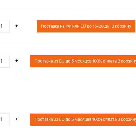
+
Поставка из РФ или EU до 15-20 дн. В корзину
+
Поставка из EU до 5 месяцев 100% оплата В корзин
+
Поставка из EU до 5 месяцев 100% оплата В корзин