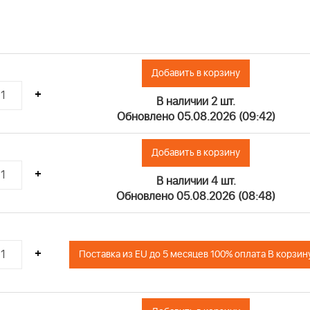
Добавить в корзину
+
В наличии 2 шт.
Обновлено 05.08.2026 (09:42)
Добавить в корзину
+
В наличии 4 шт.
Обновлено 05.08.2026 (08:48)
+
Поставка из EU до 5 месяцев 100% оплата В корзин