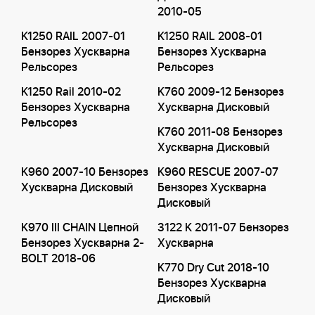
2010-05
K1250 RAIL 2007-01
K1250 RAIL 2008-01
Бензорез Хускварна
Бензорез Хускварна
Рельсорез
Рельсорез
K1250 Rail 2010-02
K760 2009-12 Бензорез
Бензорез Хускварна
Хускварна Дисковый
Рельсорез
K760 2011-08 Бензорез
Хускварна Дисковый
K960 2007-10 Бензорез
K960 RESCUE 2007-07
Хускварна Дисковый
Бензорез Хускварна
Дисковый
K970 III CHAIN Цепной
3122 K 2011-07 Бензорез
Бензорез Хускварна 2-
Хускварна
BOLT 2018-06
K770 Dry Cut 2018-10
Бензорез Хускварна
Дисковый