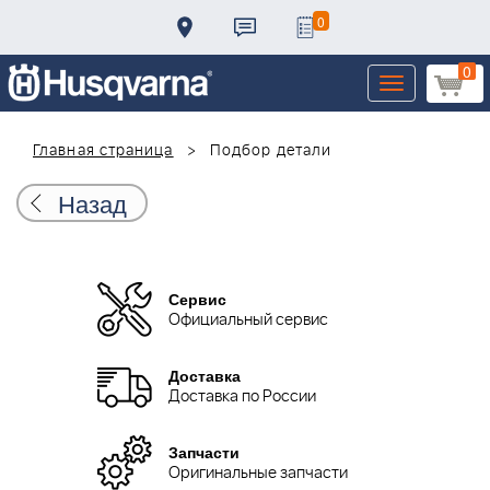
0
0
Toggle
navigation
Главная страница
Подбор детали
Назад
Сервис
Официальный сервис
Доставка
Доставка по России
Запчасти
Оригинальные запчасти