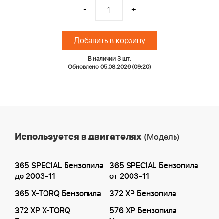
-
+
Добавить в корзину
В наличии 3 шт.
Обновлено 05.08.2026 (09:20)
Используется в двигателях
(Модель)
365 SPECIAL Бензопила
365 SPECIAL Бензопила
до 2003-11
от 2003-11
365 X-TORQ Бензопила
372 XP Бензопила
372 XP X-TORQ
576 XP Бензопила