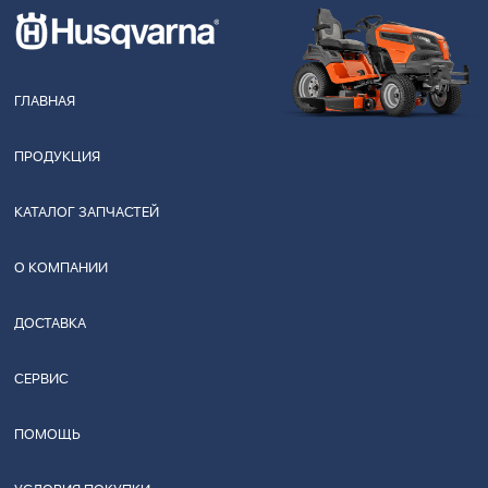
ГЛАВНАЯ
ПРОДУКЦИЯ
КАТАЛОГ ЗАПЧАСТЕЙ
О КОМПАНИИ
ДОСТАВКА
СЕРВИС
ПОМОЩЬ