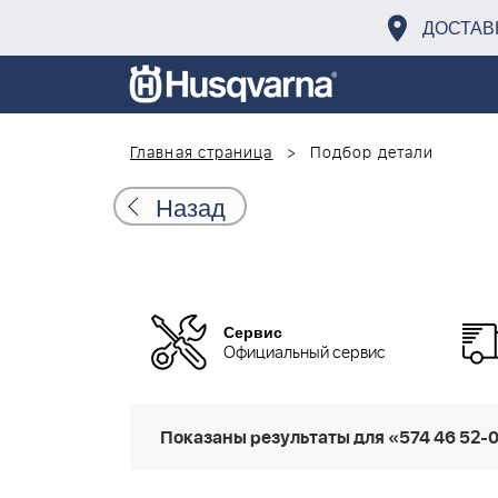
ДОСТАВ
Главная страница
Подбор детали
Назад
Сервис
Официальный сервис
Показаны результаты для «574 46 52-