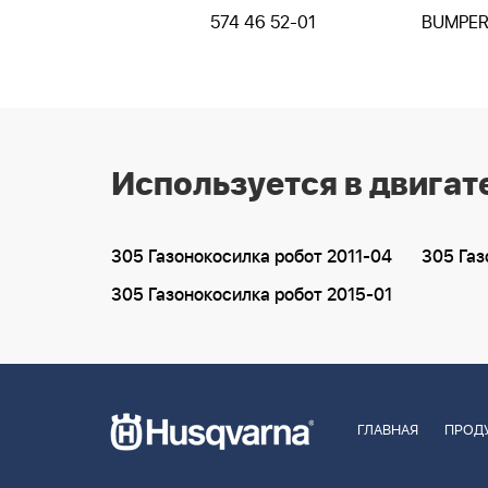
574 46 52-01
BUMPE
Используется в двигат
305 Газонокосилка робот 2011-04
305 Газ
305 Газонокосилка робот 2015-01
ГЛАВНАЯ
ПРОД