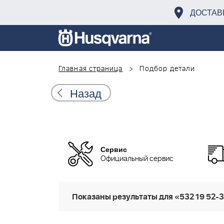
ДОСТАВ
Главная страница
Подбор детали
Назад
Сервис
Официальный сервис
Показаны результаты для «532 19 52-