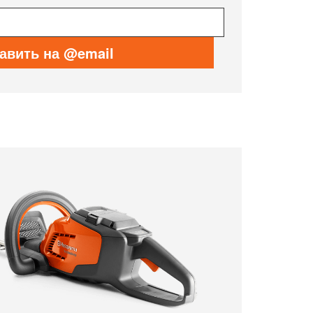
авить на @email