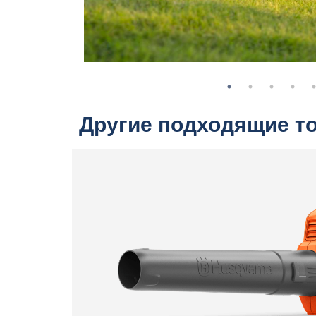
Другие подходящие т