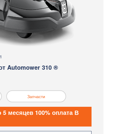
1
от Automower 310 ®
Запчасти
о 5 месяцев 100% оплата В