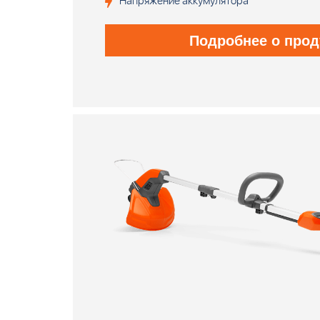
Напряжение аккумулятора
Подробнее о прод