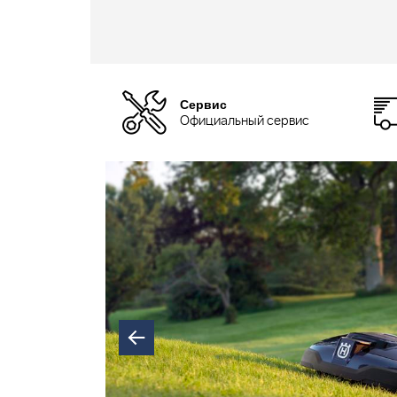
Сервис
Официальный сервис