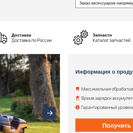
Заказ аксессуаров напрям
Доставка
Запчасти
Доставка по России
Каталог запчастей
Информация о проду
Максимальная обрабаты
Время зарядки аккумуля
Гарантированный уровен
Получить