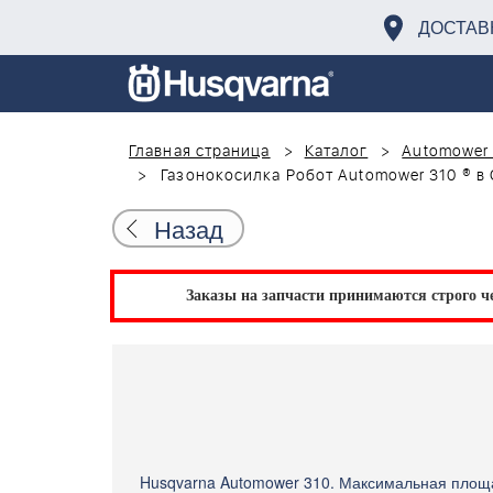
ДОСТАВ
Главная страница
Каталог
Automower
Газонокосилка Робот Automower 310 ® в 
Назад
Заказы на запчасти принимаются строго че
Husqvarna Automower 310. Максимальная площа