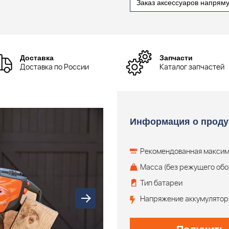
Заказ аксессуаров напрям
Доставка
Запчасти
Доставка по России
Каталог запчастей
Информация о проду
Рекомендованная максим
Масса (без режущего обо
Тип батареи
Напряжение аккумулятор
Получить