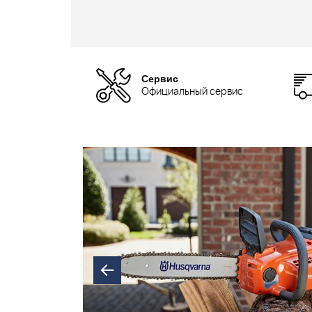
Сервис
Официальный сервис