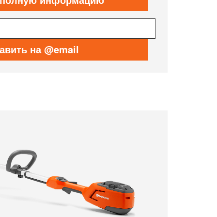
авить на @email