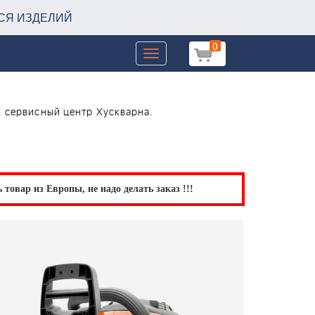
СЯ ИЗДЕЛИЙ
0
Toggle
navigation
, сервисный центр Хускварна.
товар из Европы, не надо делать заказ !!!