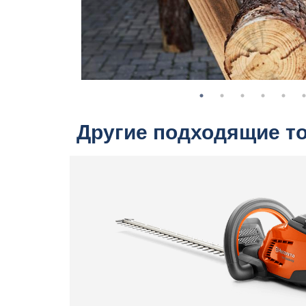
Другие подходящие т