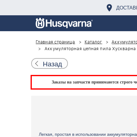
ДОСТАВ
Главная страница
Каталог
Аккумулято
Аккумуляторная цепная пила Хускварна 1
Назад
Заказы на запчасти принимаются строго че
Легкая, простая в использовании аккумуляторн